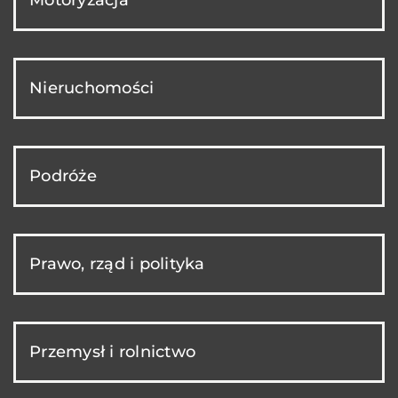
Nieruchomości
Podróże
Prawo, rząd i polityka
Przemysł i rolnictwo