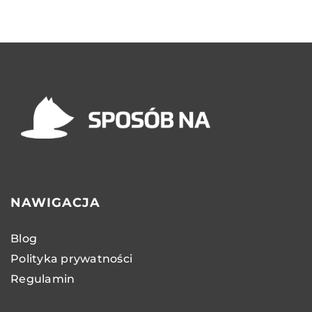
NAWIGACJA
Blog
Polityka prywatności
Regulamin