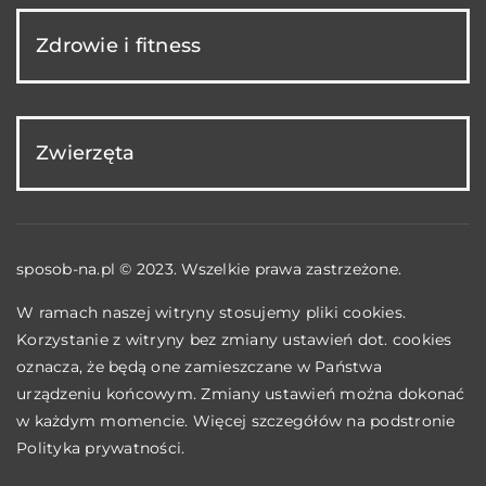
Zdrowie i fitness
Zwierzęta
sposob-na.pl © 2023. Wszelkie prawa zastrzeżone.
W ramach naszej witryny stosujemy pliki cookies.
Korzystanie z witryny bez zmiany ustawień dot. cookies
oznacza, że będą one zamieszczane w Państwa
urządzeniu końcowym. Zmiany ustawień można dokonać
w każdym momencie. Więcej szczegółów na podstronie
Polityka prywatności
.