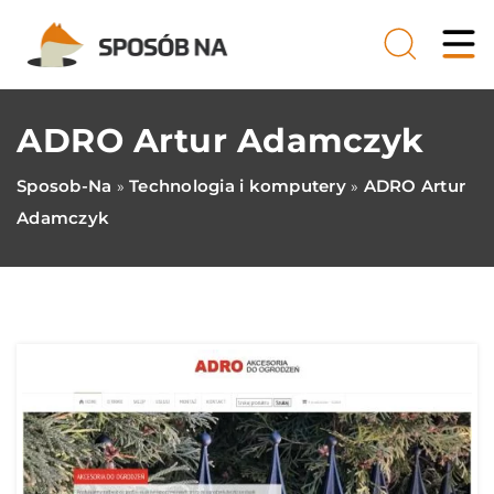
ADRO Artur Adamczyk
Sposob-Na
Technologia i komputery
ADRO Artur
»
»
Adamczyk