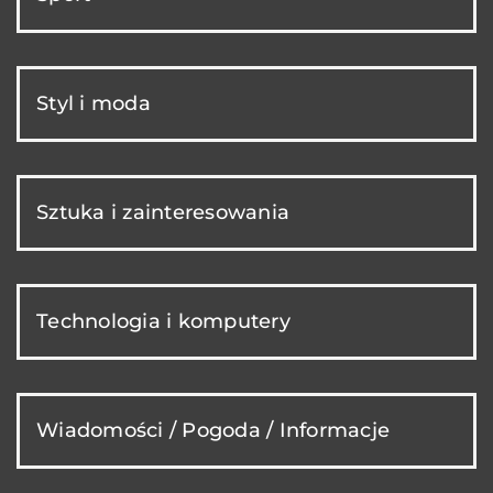
Styl i moda
Sztuka i zainteresowania
Technologia i komputery
Wiadomości / Pogoda / Informacje