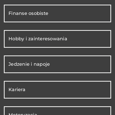
Finanse osobiste
Hobby i zainteresowania
Jedzenie i napoje
Kariera
Motoryzacja