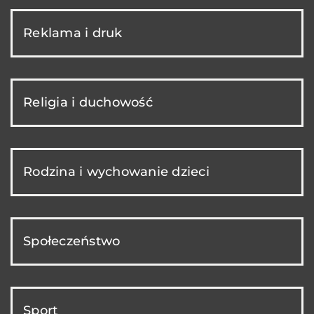
Reklama i druk
Religia i duchowość
Rodzina i wychowanie dzieci
Społeczeństwo
Sport