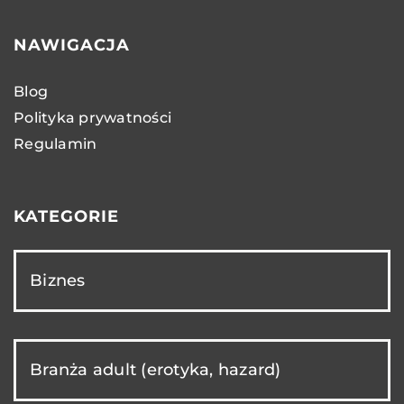
NAWIGACJA
Blog
Polityka prywatności
Regulamin
KATEGORIE
Biznes
Branża adult (erotyka, hazard)