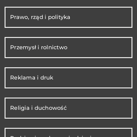
Prawo, rząd i polityka
Przemysł i rolnictwo
Reklama i druk
Religia i duchowość