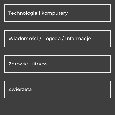
Technologia i komputery
Wiadomości / Pogoda / Informacje
Zdrowie i fitness
Zwierzęta