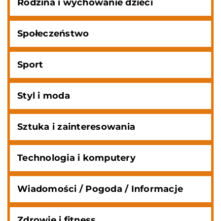
Rodzina i wychowanie dzieci
Społeczeństwo
Sport
Styl i moda
Sztuka i zainteresowania
Technologia i komputery
Wiadomości / Pogoda / Informacje
Zdrowie i fitness