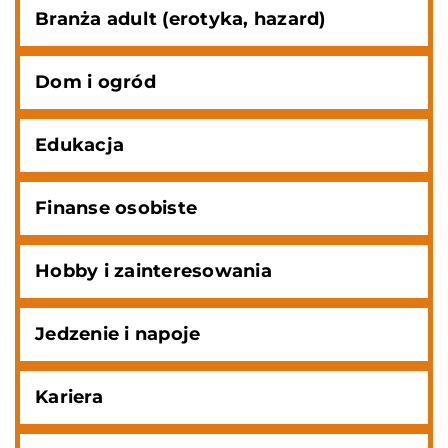
Branża adult (erotyka, hazard)
Dom i ogród
Edukacja
Finanse osobiste
Hobby i zainteresowania
Jedzenie i napoje
Kariera