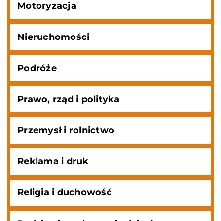
Motoryzacja
Nieruchomości
Podróże
Prawo, rząd i polityka
Przemysł i rolnictwo
Reklama i druk
Religia i duchowość