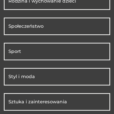
Rodzina i wychowanie dzieci
Społeczeństwo
Sport
Styl i moda
Sztuka i zainteresowania