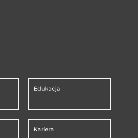
Edukacja
Kariera