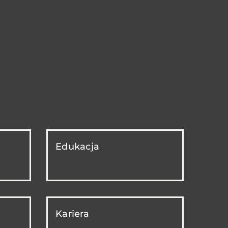
Edukacja
Kariera