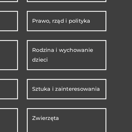
Prawo, rząd i polityka
Rodzina i wychowanie
dzieci
Sztuka i zainteresowania
Zwierzęta