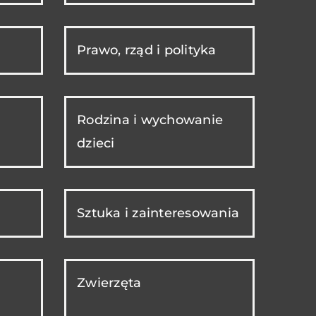
Prawo, rząd i polityka
Rodzina i wychowanie
dzieci
Sztuka i zainteresowania
Zwierzęta