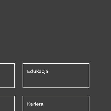
Edukacja
Kariera