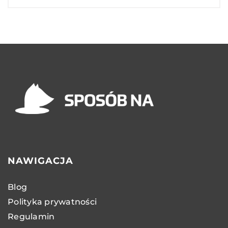
NAWIGACJA
Blog
Polityka prywatności
Regulamin