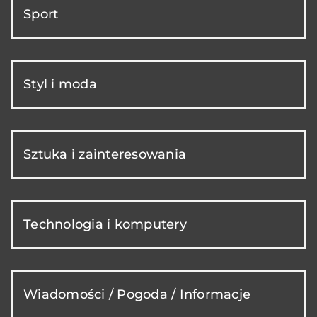
Sport
Styl i moda
Sztuka i zainteresowania
Technologia i komputery
Wiadomości / Pogoda / Informacje