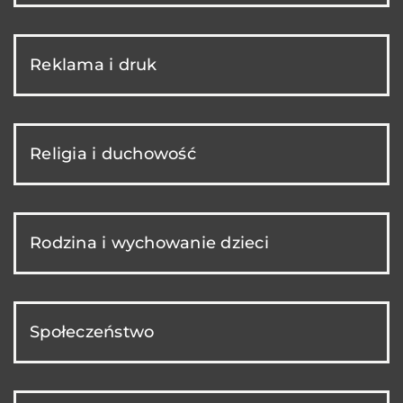
Reklama i druk
Religia i duchowość
Rodzina i wychowanie dzieci
Społeczeństwo