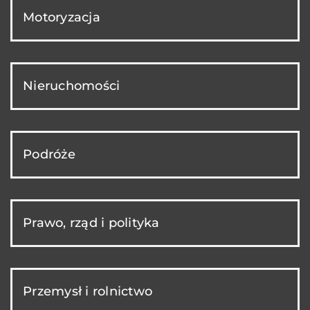
Motoryzacja
Nieruchomości
Podróże
Prawo, rząd i polityka
Przemysł i rolnictwo