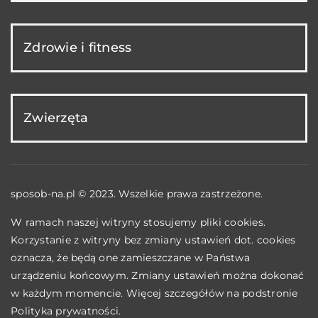
Zdrowie i fitness
Zwierzęta
sposob-na.pl © 2023. Wszelkie prawa zastrzeżone.
W ramach naszej witryny stosujemy pliki cookies.
Korzystanie z witryny bez zmiany ustawień dot. cookies
oznacza, że będą one zamieszczane w Państwa
urządzeniu końcowym. Zmiany ustawień można dokonać
w każdym momencie. Więcej szczegółów na podstronie
Polityka prywatności
.