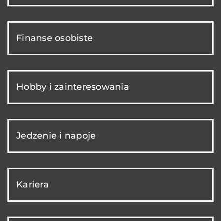
Finanse osobiste
Hobby i zainteresowania
Jedzenie i napoje
Kariera