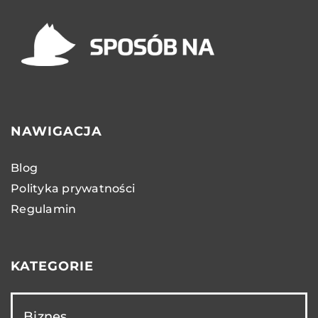
NAWIGACJA
Blog
Polityka prywatności
Regulamin
KATEGORIE
Biznes