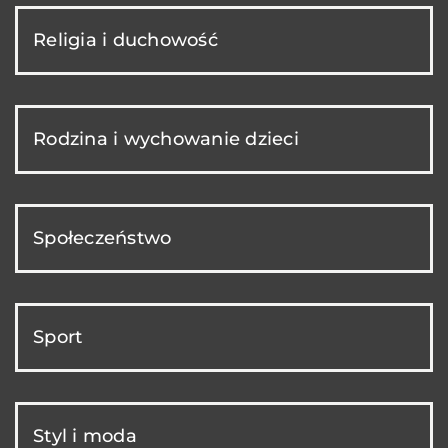
Religia i duchowość
Rodzina i wychowanie dzieci
Społeczeństwo
Sport
Styl i moda