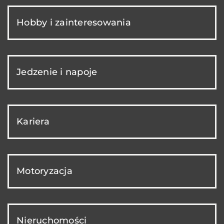
Hobby i zainteresowania
Jedzenie i napoje
Kariera
Motoryzacja
Nieruchomości