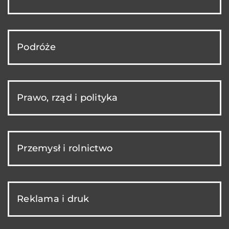
Podróże
Prawo, rząd i polityka
Przemysł i rolnictwo
Reklama i druk