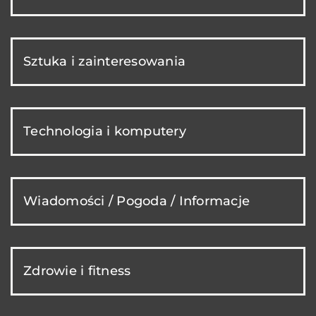
Sztuka i zainteresowania
Technologia i komputery
Wiadomości / Pogoda / Informacje
Zdrowie i fitness