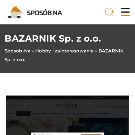
BAZARNIK Sp. z o.o.
Sposob-Na
Hobby i zainteresowania
BAZARNIK
»
»
Sp. z o.o.