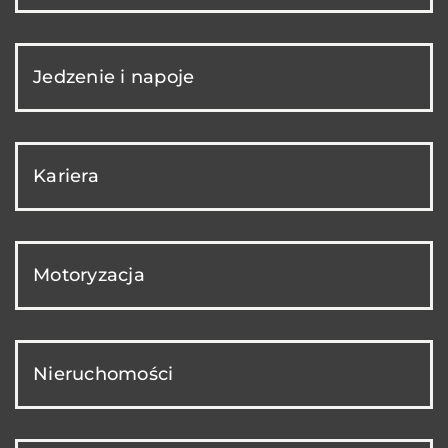
Jedzenie i napoje
Kariera
Motoryzacja
Nieruchomości