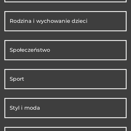
Rodzina i wychowanie dzieci
Społeczeństwo
Sport
Styl i moda