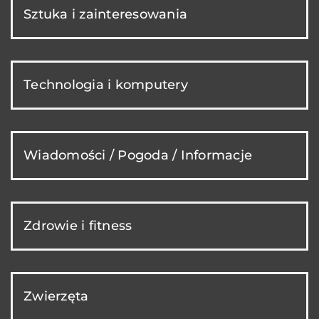
Sztuka i zainteresowania
Technologia i komputery
Wiadomości / Pogoda / Informacje
Zdrowie i fitness
Zwierzęta