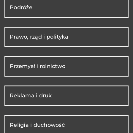
Podróże
Prawo, rząd i polityka
Przemysł i rolnictwo
Reklama i druk
Religia i duchowość