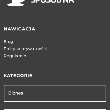
NAWIGACJA
Blog
Polityka prywatności
Regulamin
KATEGORIE
Biznes