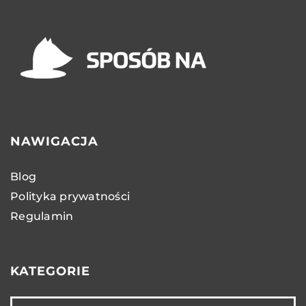
NAWIGACJA
Blog
Polityka prywatności
Regulamin
KATEGORIE