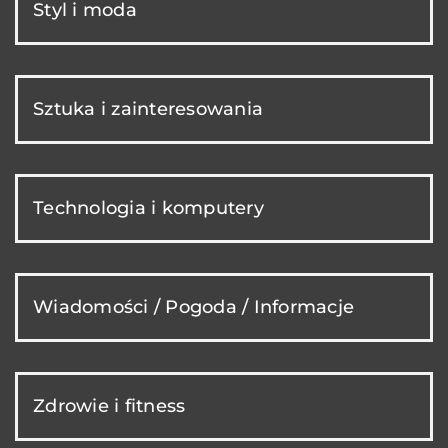
Styl i moda
Sztuka i zainteresowania
Technologia i komputery
Wiadomości / Pogoda / Informacje
Zdrowie i fitness