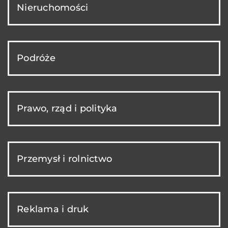
Nieruchomości
Podróże
Prawo, rząd i polityka
Przemysł i rolnictwo
Reklama i druk