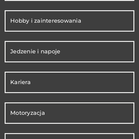
Hobby i zainteresowania
Jedzenie i napoje
Kariera
Motoryzacja