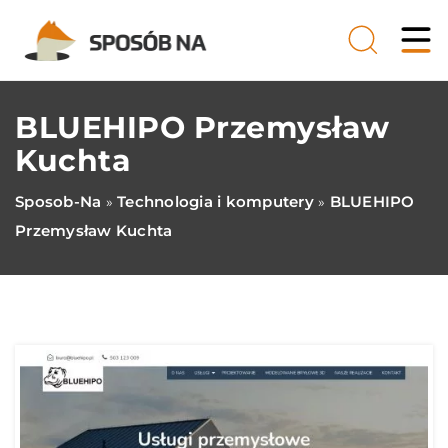
BLUEHIPO Przemysław
Kuchta
Sposob-Na
Technologia i komputery
BLUEHIPO
»
»
Przemysław Kuchta