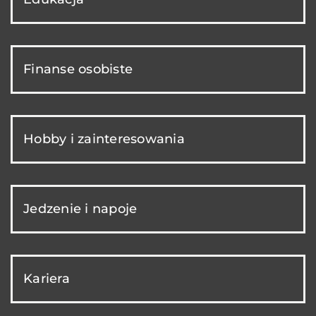
Finanse osobiste
Hobby i zainteresowania
Jedzenie i napoje
Kariera