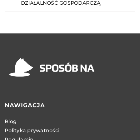
DZIAŁALNOŚĆ GOSPODARCZĄ
NAWIGACJA
Blog
Polityka prywatności
Regulamin