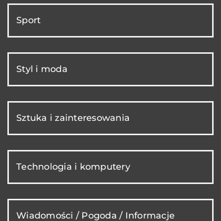
Sport
Styl i moda
Sztuka i zainteresowania
Technologia i komputery
Wiadomości / Pogoda / Informacje