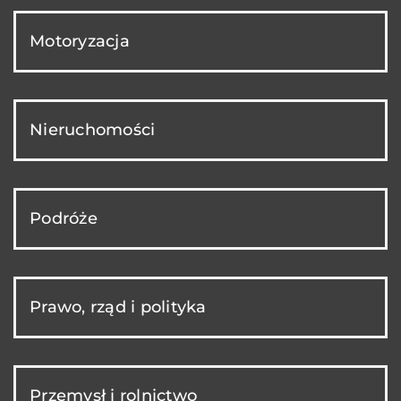
Motoryzacja
Nieruchomości
Podróże
Prawo, rząd i polityka
Przemysł i rolnictwo