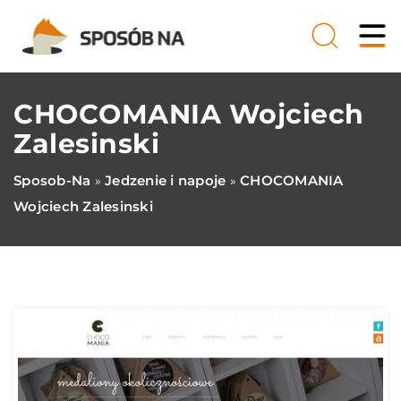
CHOCOMANIA Wojciech
Zalesinski
Sposob-Na
Jedzenie i napoje
CHOCOMANIA
»
»
Wojciech Zalesinski