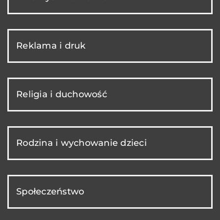
Reklama i druk
Religia i duchowość
Rodzina i wychowanie dzieci
Społeczeństwo