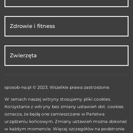
Zdrowie i fitness
Zwierzęta
sposob-na.pl © 2023. Wszelkie prawa zastrzeżone.
W ramach naszej witryny stosujemy pliki cookies.
Korzystanie z witryny bez zmiany ustawień dot. cookies
oznacza, że będą one zamieszczane w Państwa
urządzeniu końcowym. Zmiany ustawień można dokonać
w każdym momencie. Więcej szczegółów na podstronie