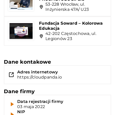
53-228 Wrocław, ul.
Inżynierska 47A/ U23
Fundacja Soward – Kolorowa
Edukacja
42-202 Częstochowa, ul.
Legionów 23
Dane kontakowe
Adres internetowy
https://cloudpanda.io
Dane firmy
Data rejestracji firmy
03 maja 2022
NIP