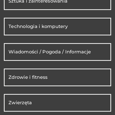
Sztuka i zainteresowania
Technologia i komputery
Wiadomości / Pogoda / Informacje
Zdrowie i fitness
Zwierzęta