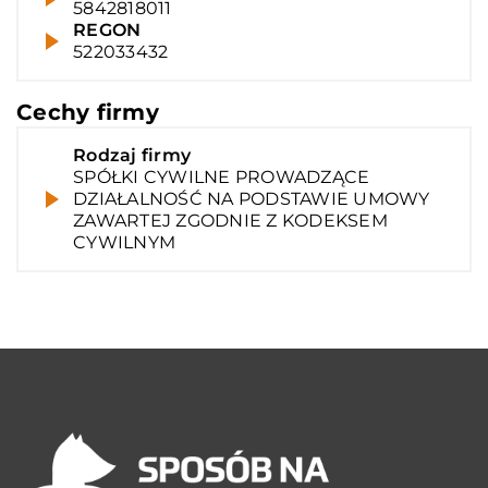
5842818011
REGON
522033432
Cechy firmy
Rodzaj firmy
SPÓŁKI CYWILNE PROWADZĄCE
DZIAŁALNOŚĆ NA PODSTAWIE UMOWY
ZAWARTEJ ZGODNIE Z KODEKSEM
CYWILNYM