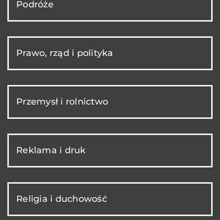
Podróże
Prawo, rząd i polityka
Przemysł i rolnictwo
Reklama i druk
Religia i duchowość