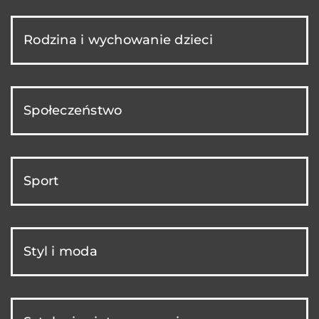
Rodzina i wychowanie dzieci
Społeczeństwo
Sport
Styl i moda