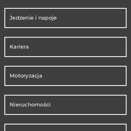
Jedzenie i napoje
Kariera
Motoryzacja
Nieruchomości