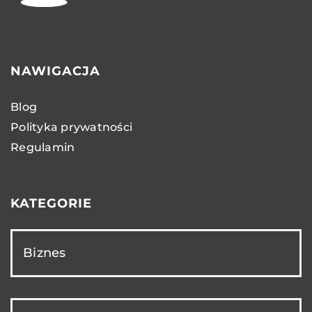
NAWIGACJA
Blog
Polityka prywatności
Regulamin
KATEGORIE
Biznes