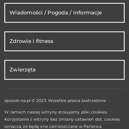
Wiadomości / Pogoda / Informacje
Zdrowie i fitness
Zwierzęta
sposob-na.pl © 2023. Wszelkie prawa zastrzeżone.
W ramach naszej witryny stosujemy pliki cookies.
Korzystanie z witryny bez zmiany ustawień dot. cookies
oznacza, że będą one zamieszczane w Państwa