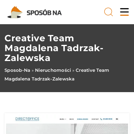
Creative Team
Magdalena Tadrzak-
Zalewska
Sposob-Na
Nieruchomości
Creative Team
»
»
Magdalena Tadrzak-Zalewska