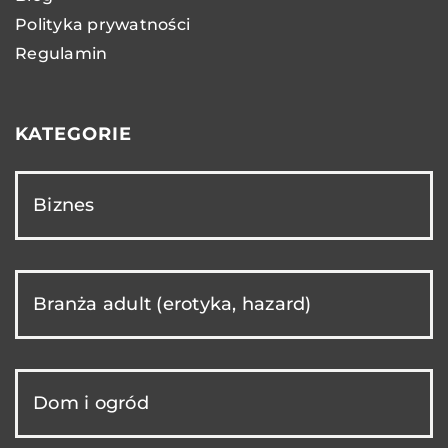
Polityka prywatności
Regulamin
KATEGORIE
Biznes
Branża adult (erotyka, hazard)
Dom i ogród