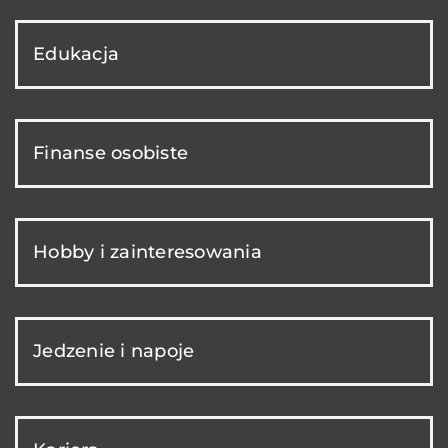
Edukacja
Finanse osobiste
Hobby i zainteresowania
Jedzenie i napoje