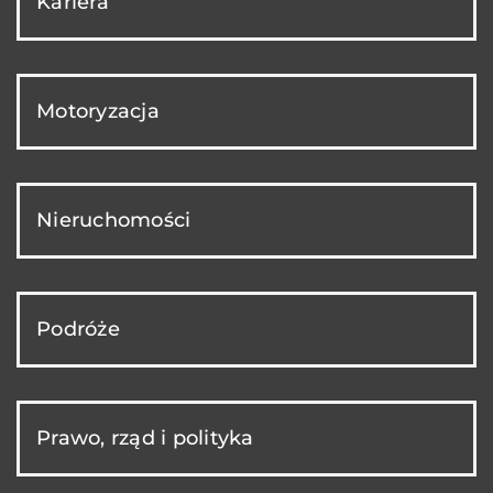
Kariera
Motoryzacja
Nieruchomości
Podróże
Prawo, rząd i polityka