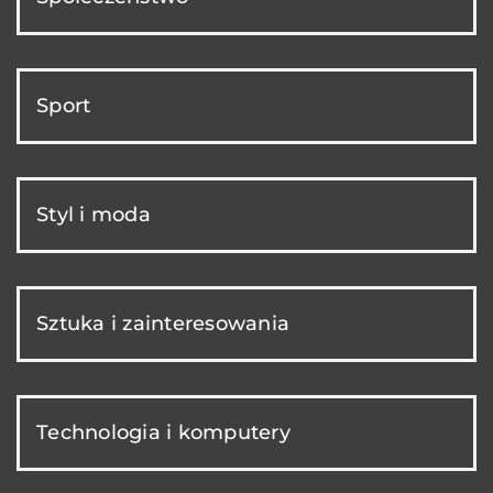
Sport
Styl i moda
Sztuka i zainteresowania
Technologia i komputery