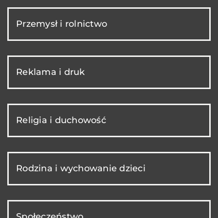
Przemysł i rolnictwo
Reklama i druk
Religia i duchowość
Rodzina i wychowanie dzieci
Społeczeństwo