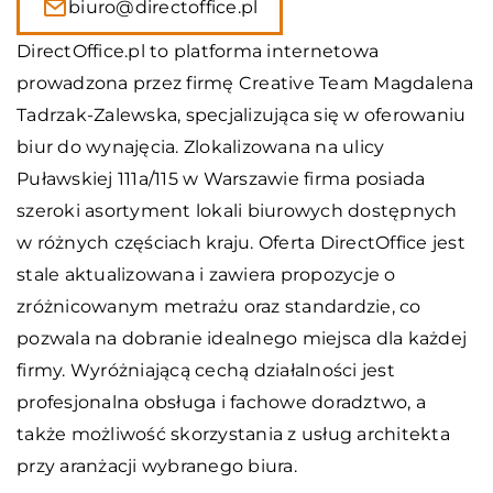
biuro@directoffice.pl
DirectOffice.pl to platforma internetowa
prowadzona przez firmę Creative Team Magdalena
Tadrzak-Zalewska, specjalizująca się w oferowaniu
biur do wynajęcia. Zlokalizowana na ulicy
Puławskiej 111a/115 w Warszawie firma posiada
szeroki asortyment lokali biurowych dostępnych
w różnych częściach kraju. Oferta DirectOffice jest
stale aktualizowana i zawiera propozycje o
zróżnicowanym metrażu oraz standardzie, co
pozwala na dobranie idealnego miejsca dla każdej
firmy. Wyróżniającą cechą działalności jest
profesjonalna obsługa i fachowe doradztwo, a
także możliwość skorzystania z usług architekta
przy aranżacji wybranego biura.