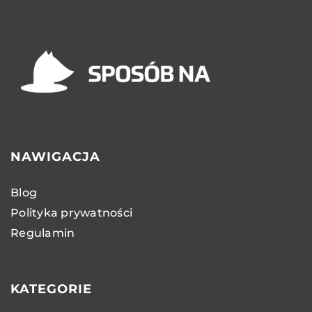
NAWIGACJA
Blog
Polityka prywatności
Regulamin
KATEGORIE