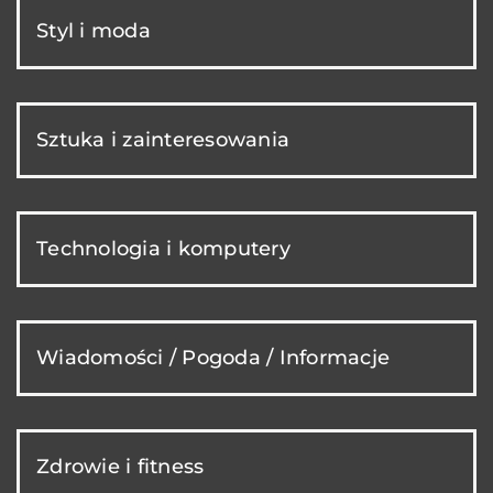
Styl i moda
Sztuka i zainteresowania
Technologia i komputery
Wiadomości / Pogoda / Informacje
Zdrowie i fitness