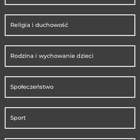
Religia i duchowość
Rodzina i wychowanie dzieci
Społeczeństwo
Sport