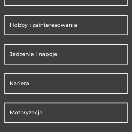
Hobby i zainteresowania
Jedzenie i napoje
Kariera
Motoryzacja