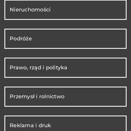
Nieruchomości
Podróże
Prawo, rząd i polityka
Przemysł i rolnictwo
Reklama i druk