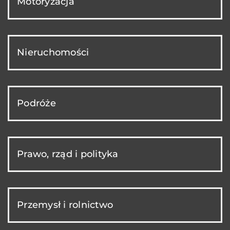
Motoryzacja
Nieruchomości
Podróże
Prawo, rząd i polityka
Przemysł i rolnictwo