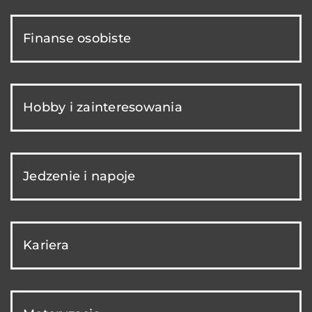
Finanse osobiste
Hobby i zainteresowania
Jedzenie i napoje
Kariera