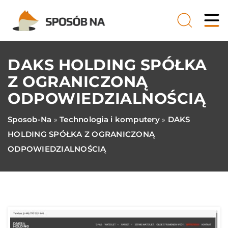
DAKS HOLDING SPÓŁKA
Z OGRANICZONĄ
ODPOWIEDZIALNOŚCIĄ
Sposob-Na
Technologia i komputery
DAKS
»
»
HOLDING SPÓŁKA Z OGRANICZONĄ
ODPOWIEDZIALNOŚCIĄ