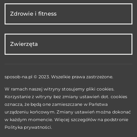
Zdrowie i fitness
Zwierzęta
sposob-na.pl © 2023. Wszelkie prawa zastrzeżone.
W ramach naszej witryny stosujemy pliki cookies.
Korzystanie z witryny bez zmiany ustawień dot. cookies
oznacza, że będą one zamieszczane w Państwa
urządzeniu końcowym. Zmiany ustawień można dokonać
w każdym momencie. Więcej szczegółów na podstronie
Polityka prywatności
.