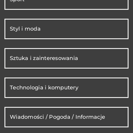
Styl i moda
Sztuka i zainteresowania
Technologia i komputery
Wiadomości / Pogoda / Informacje