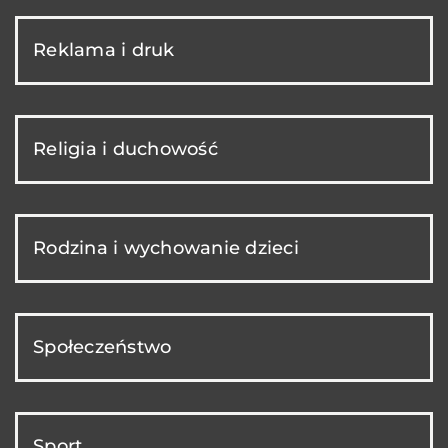
Reklama i druk
Religia i duchowość
Rodzina i wychowanie dzieci
Społeczeństwo
Sport