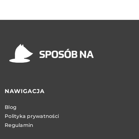
NAWIGACJA
Blog
Polityka prywatności
Regulamin