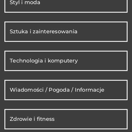
Styl i moda
Sztuka i zainteresowania
Technologia i komputery
Wiadomości / Pogoda / Informacje
Zdrowie i fitness