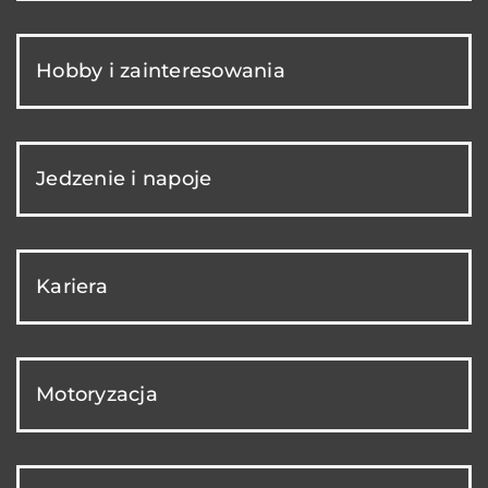
Hobby i zainteresowania
Jedzenie i napoje
Kariera
Motoryzacja