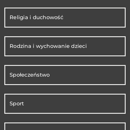
Religia i duchowość
Rodzina i wychowanie dzieci
Społeczeństwo
Sport