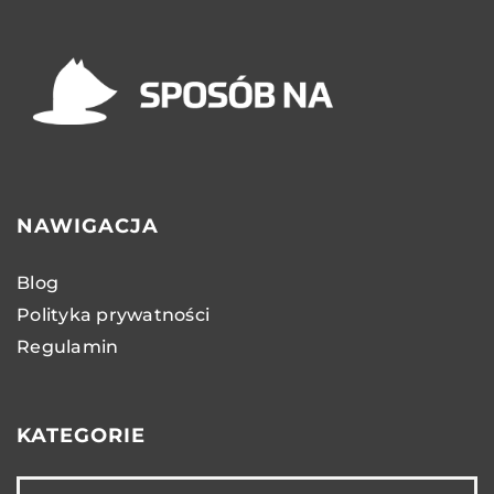
NAWIGACJA
Blog
Polityka prywatności
Regulamin
KATEGORIE