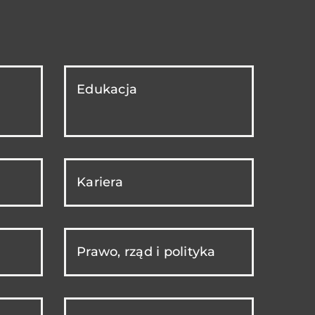
Edukacja
Kariera
Prawo, rząd i polityka