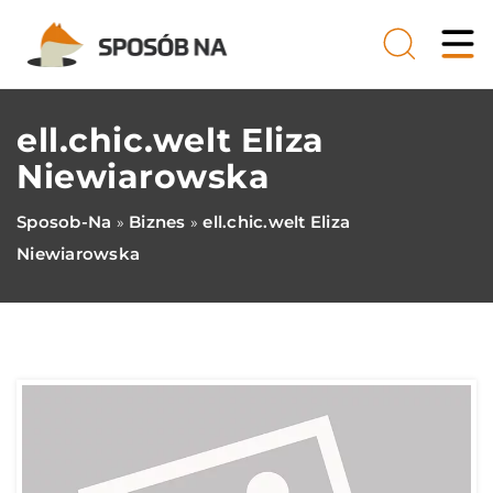
ell.chic.welt Eliza
Niewiarowska
Sposob-Na
Biznes
ell.chic.welt Eliza
»
»
Niewiarowska