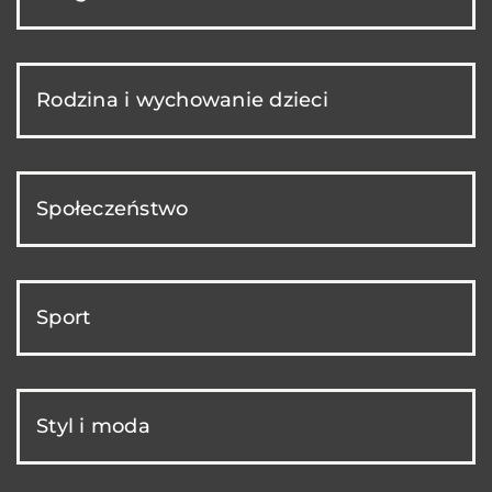
Rodzina i wychowanie dzieci
Społeczeństwo
Sport
Styl i moda