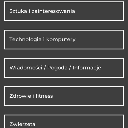
Sztuka i zainteresowania
Technologia i komputery
Wiadomości / Pogoda / Informacje
Zdrowie i fitness
Zwierzęta