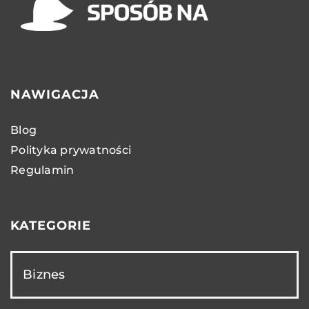
NAWIGACJA
Blog
Polityka prywatności
Regulamin
KATEGORIE
Biznes