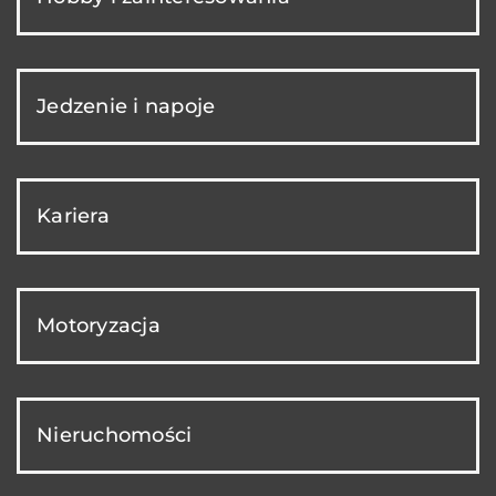
Jedzenie i napoje
Kariera
Motoryzacja
Nieruchomości