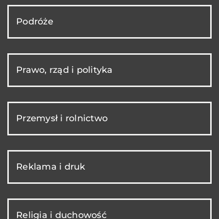
Podróże
Prawo, rząd i polityka
Przemysł i rolnictwo
Reklama i druk
Religia i duchowość