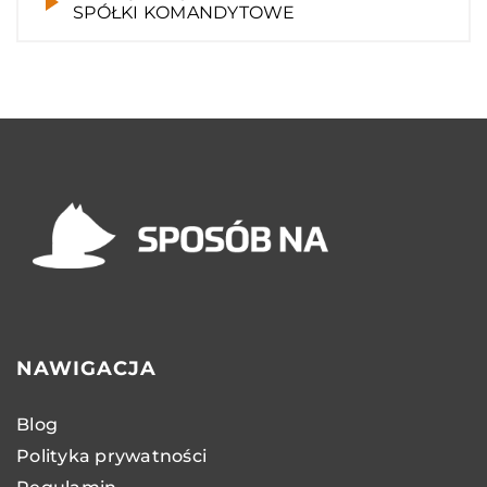
SPÓŁKI KOMANDYTOWE
NAWIGACJA
Blog
Polityka prywatności