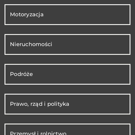
Motoryzacja
Nieruchomości
Podróże
Prawo, rząd i polityka
Przemysł i rolnictwo