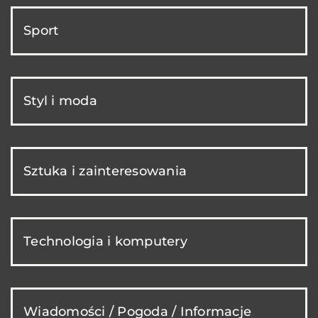
Sport
Styl i moda
Sztuka i zainteresowania
Technologia i komputery
Wiadomości / Pogoda / Informacje