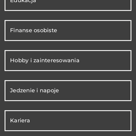
Edukacja
Finanse osobiste
Hobby i zainteresowania
Jedzenie i napoje
Kariera