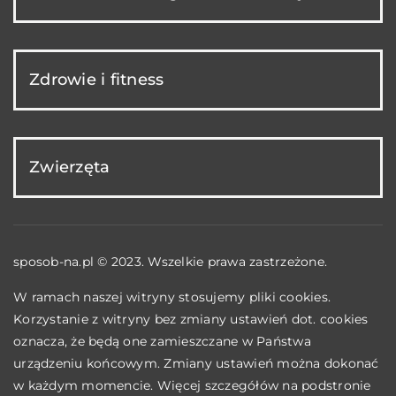
Zdrowie i fitness
Zwierzęta
sposob-na.pl © 2023. Wszelkie prawa zastrzeżone.
W ramach naszej witryny stosujemy pliki cookies.
Korzystanie z witryny bez zmiany ustawień dot. cookies
oznacza, że będą one zamieszczane w Państwa
urządzeniu końcowym. Zmiany ustawień można dokonać
w każdym momencie. Więcej szczegółów na podstronie