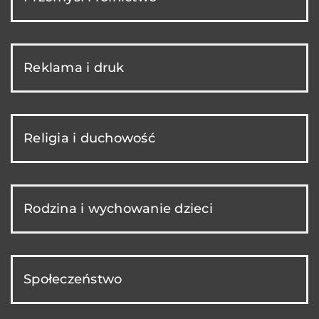
Reklama i druk
Religia i duchowość
Rodzina i wychowanie dzieci
Społeczeństwo