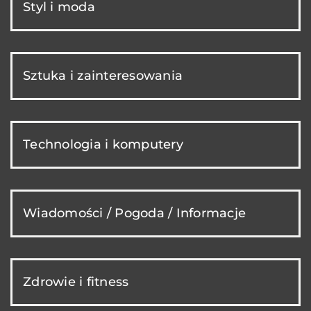
Styl i moda
Sztuka i zainteresowania
Technologia i komputery
Wiadomości / Pogoda / Informacje
Zdrowie i fitness