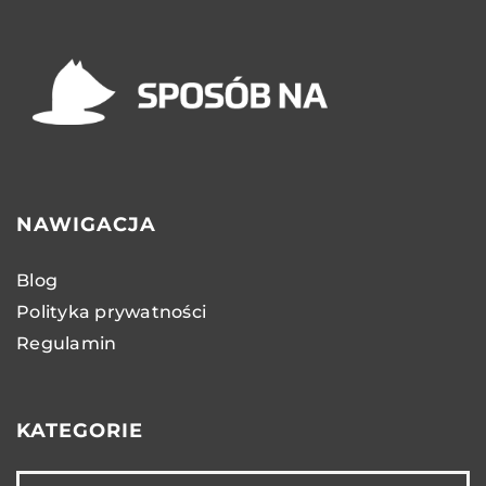
NAWIGACJA
Blog
Polityka prywatności
Regulamin
KATEGORIE