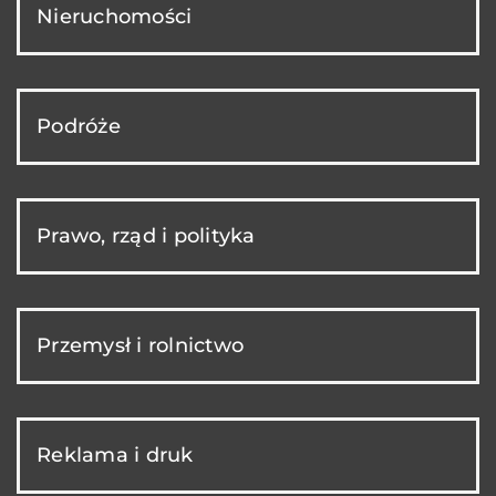
Nieruchomości
Podróże
Prawo, rząd i polityka
Przemysł i rolnictwo
Reklama i druk