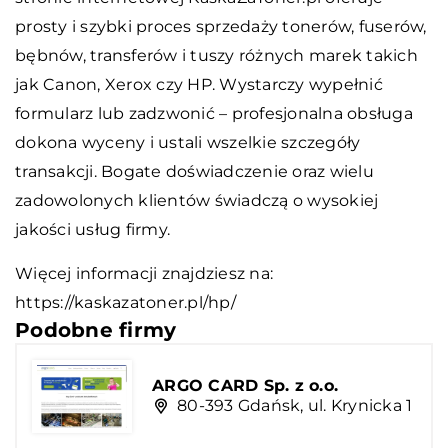
prosty i szybki proces sprzedaży tonerów, fuserów,
bębnów, transferów i tuszy różnych marek takich
jak Canon, Xerox czy HP. Wystarczy wypełnić
formularz lub zadzwonić – profesjonalna obsługa
dokona wyceny i ustali wszelkie szczegóły
transakcji. Bogate doświadczenie oraz wielu
zadowolonych klientów świadczą o wysokiej
jakości usług firmy.
Więcej informacji znajdziesz na:
https://kaskazatoner.pl/hp/
Podobne firmy
ARGO CARD Sp. z o.o.
80-393 Gdańsk, ul. Krynicka 1