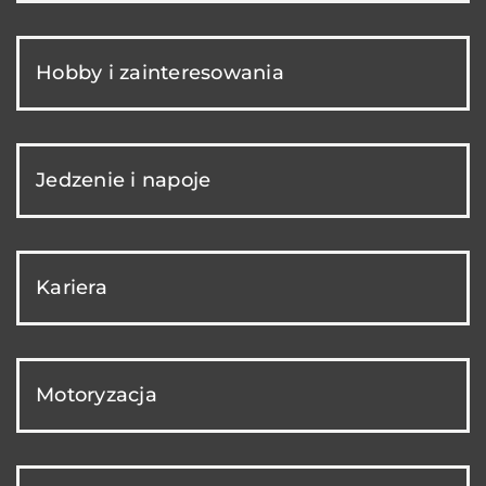
Hobby i zainteresowania
Jedzenie i napoje
Kariera
Motoryzacja