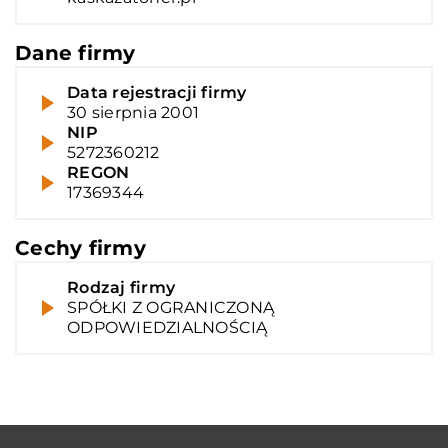
Dane firmy
Data rejestracji firmy
30 sierpnia 2001
NIP
5272360212
REGON
17369344
Cechy firmy
Rodzaj firmy
SPÓŁKI Z OGRANICZONĄ
ODPOWIEDZIALNOŚCIĄ