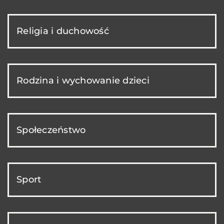
Religia i duchowość
Rodzina i wychowanie dzieci
Społeczeństwo
Sport