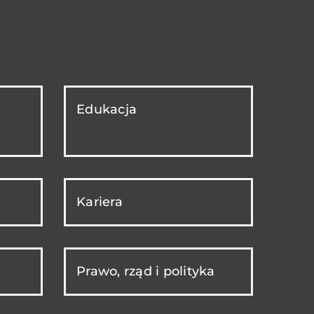
Edukacja
Kariera
Prawo, rząd i polityka