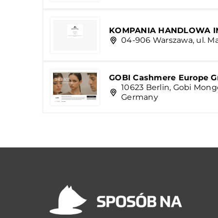
KOMPANIA HANDLOWA IM.
04-906 Warszawa, ul. Ma
GOBI Cashmere Europe 
10623 Berlin, Gobi Mong
Germany