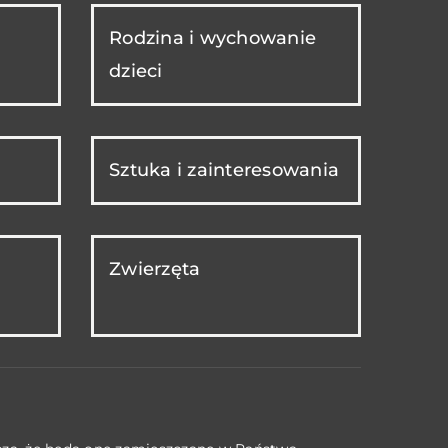
Rodzina i wychowanie
dzieci
Sztuka i zainteresowania
Zwierzęta