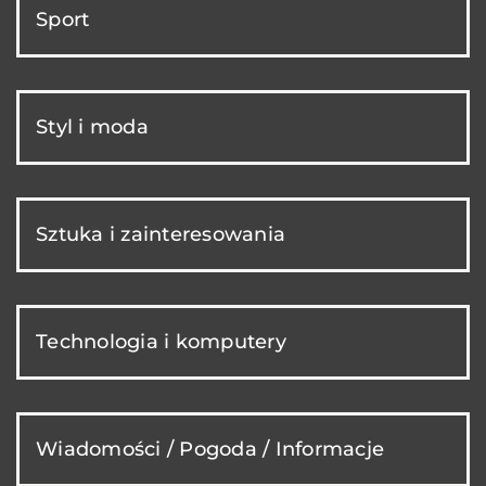
Sport
Styl i moda
Sztuka i zainteresowania
Technologia i komputery
Wiadomości / Pogoda / Informacje