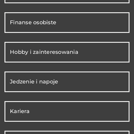
Finanse osobiste
Hobby i zainteresowania
Jedzenie i napoje
Kariera