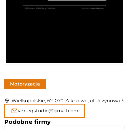
Motoryzacja
Wielkopolskie, 62-070 Zakrzewo, ul. Jeżynowa 3
verteqstudio@gmail.com
Podobne firmy