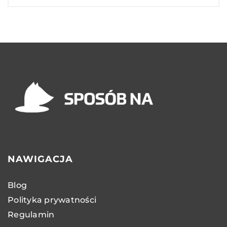
NAWIGACJA
Blog
Polityka prywatności
Regulamin