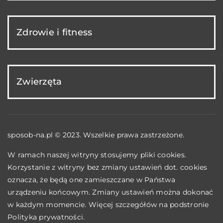
Zdrowie i fitness
Zwierzęta
sposob-na.pl © 2023. Wszelkie prawa zastrzeżone.
W ramach naszej witryny stosujemy pliki cookies.
Korzystanie z witryny bez zmiany ustawień dot. cookies
oznacza, że będą one zamieszczane w Państwa
urządzeniu końcowym. Zmiany ustawień można dokonać
w każdym momencie. Więcej szczegółów na podstronie
Polityka prywatności
.