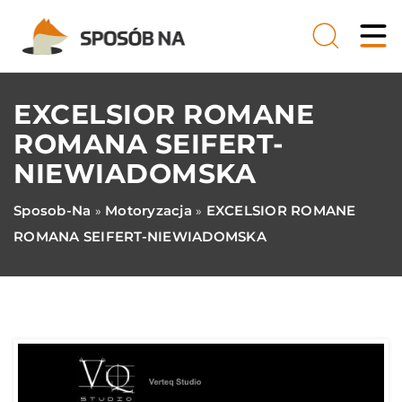
EXCELSIOR ROMANE
ROMANA SEIFERT-
NIEWIADOMSKA
Sposob-Na
Motoryzacja
EXCELSIOR ROMANE
»
»
ROMANA SEIFERT-NIEWIADOMSKA