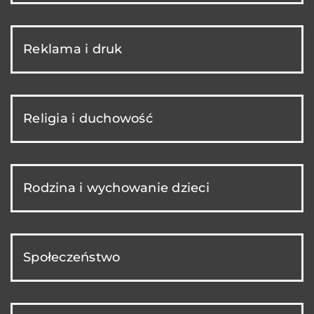
Reklama i druk
Religia i duchowość
Rodzina i wychowanie dzieci
Społeczeństwo