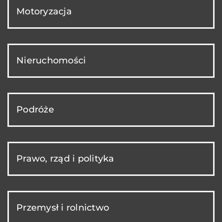
Motoryzacja
Nieruchomości
Podróże
Prawo, rząd i polityka
Przemysł i rolnictwo