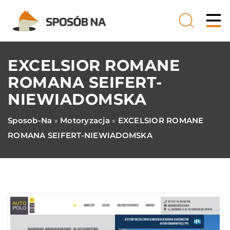
EXCELSIOR ROMANE
ROMANA SEIFERT-
NIEWIADOMSKA
Sposob-Na
Motoryzacja
EXCELSIOR ROMANE
»
»
ROMANA SEIFERT-NIEWIADOMSKA