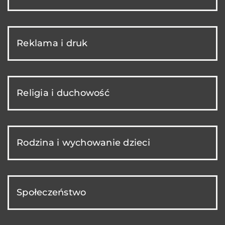
Reklama i druk
Religia i duchowość
Rodzina i wychowanie dzieci
Społeczeństwo