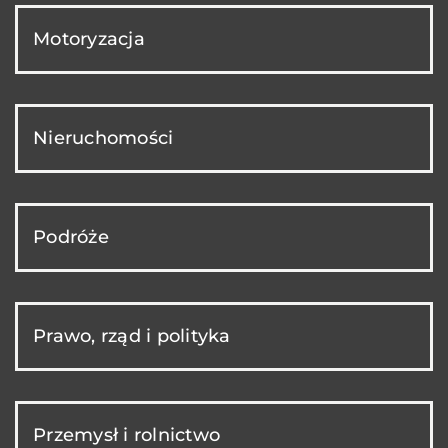
Motoryzacja
Nieruchomości
Podróże
Prawo, rząd i polityka
Przemysł i rolnictwo