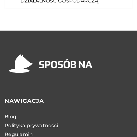
DZIAŁALNOŚĆ GOSPODARCZĄ
NAWIGACJA
Blog
Polityka prywatności
Regulamin