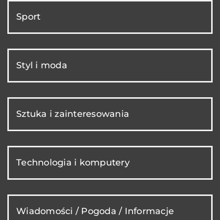
Sport
Styl i moda
Sztuka i zainteresowania
Technologia i komputery
Wiadomości / Pogoda / Informacje