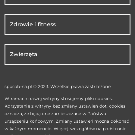
Zdrowie i fitness
Zwierzęta
sposob-na.pl © 2023. Wszelkie prawa zastrzeżone.
W ramach naszej witryny stosujemy pliki cookies.
Korzystanie z witryny bez zmiany ustawień dot. cookies
oznacza, że będą one zamieszczane w Państwa
urządzeniu końcowym. Zmiany ustawień można dokonać
w każdym momencie. Więcej szczegółów na podstronie