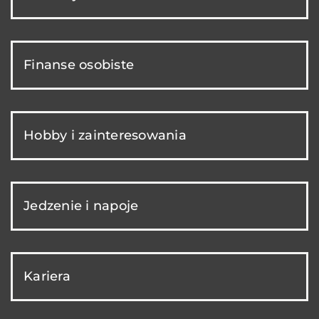
Finanse osobiste
Hobby i zainteresowania
Jedzenie i napoje
Kariera