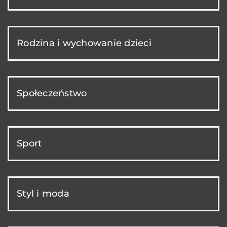
Rodzina i wychowanie dzieci
Społeczeństwo
Sport
Styl i moda