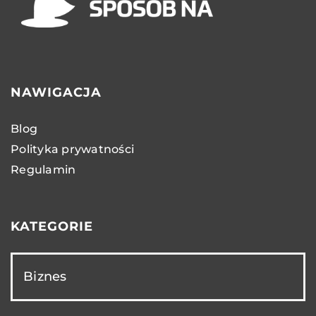
NAWIGACJA
Blog
Polityka prywatności
Regulamin
KATEGORIE
Biznes