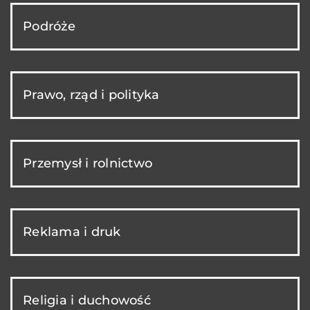
Podróże
Prawo, rząd i polityka
Przemysł i rolnictwo
Reklama i druk
Religia i duchowość