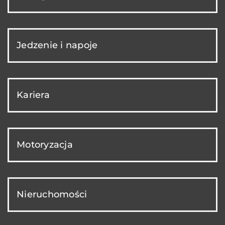
Jedzenie i napoje
Kariera
Motoryzacja
Nieruchomości