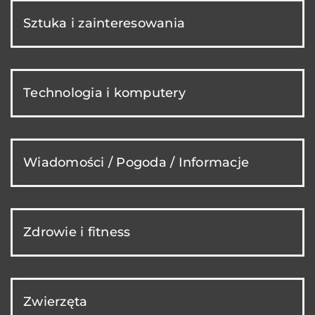
Sztuka i zainteresowania
Technologia i komputery
Wiadomości / Pogoda / Informacje
Zdrowie i fitness
Zwierzęta