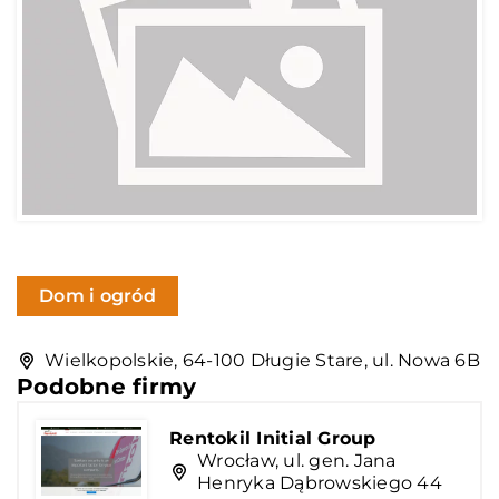
Dom i ogród
Wielkopolskie, 64-100 Długie Stare, ul. Nowa 6B
Podobne firmy
Rentokil Initial Group
Wrocław, ul. gen. Jana
Henryka Dąbrowskiego 44