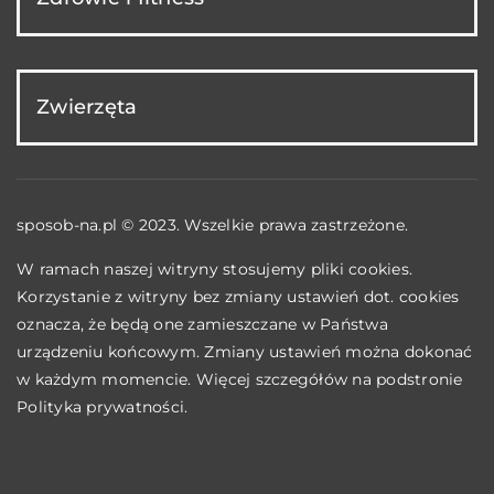
Zwierzęta
sposob-na.pl © 2023. Wszelkie prawa zastrzeżone.
W ramach naszej witryny stosujemy pliki cookies.
Korzystanie z witryny bez zmiany ustawień dot. cookies
oznacza, że będą one zamieszczane w Państwa
urządzeniu końcowym. Zmiany ustawień można dokonać
w każdym momencie. Więcej szczegółów na podstronie
Polityka prywatności
.