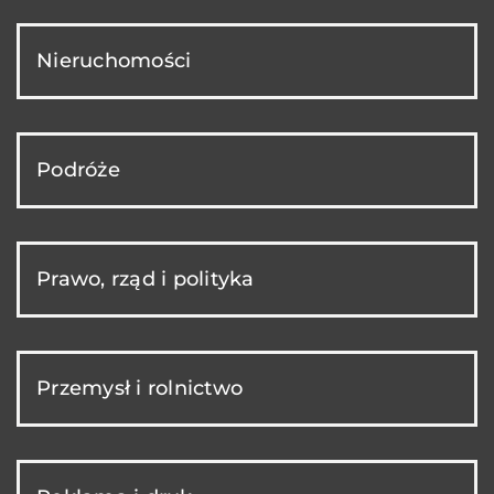
Nieruchomości
Podróże
Prawo, rząd i polityka
Przemysł i rolnictwo