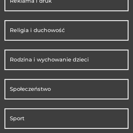
Reklama i druk
Religia i duchowość
Rodzina i wychowanie dzieci
Społeczeństwo
Sport