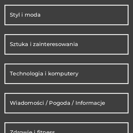
Styl i moda
Sztuka i zainteresowania
Technologia i komputery
Wiadomości / Pogoda / Informacje
Zdrowie i fitness