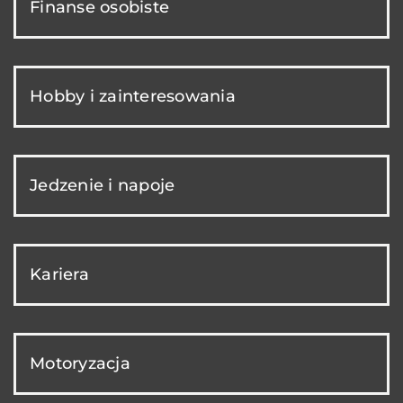
Finanse osobiste
Hobby i zainteresowania
Jedzenie i napoje
Kariera
Motoryzacja