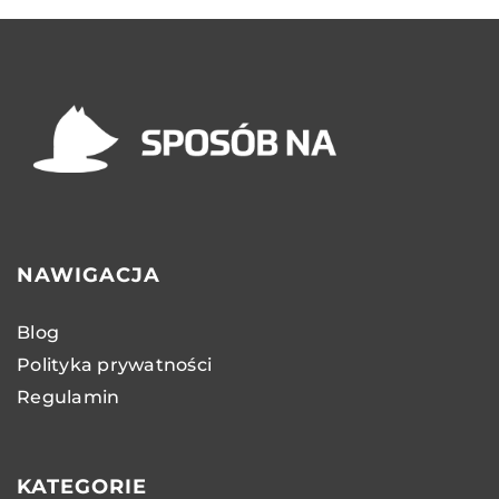
NAWIGACJA
Blog
Polityka prywatności
Regulamin
KATEGORIE