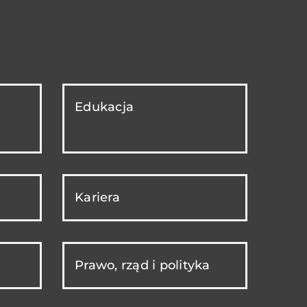
Edukacja
Kariera
Prawo, rząd i polityka