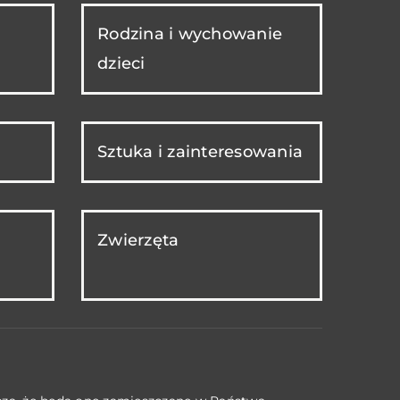
Rodzina i wychowanie
dzieci
Sztuka i zainteresowania
Zwierzęta