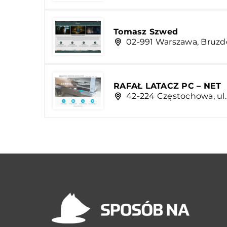
Tomasz Szwed
02-991 Warszawa, Bruzd
RAFAŁ LATACZ PC – NET
42-224 Częstochowa, ul