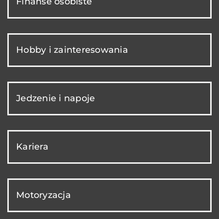
Finanse osobiste
Hobby i zainteresowania
Jedzenie i napoje
Kariera
Motoryzacja