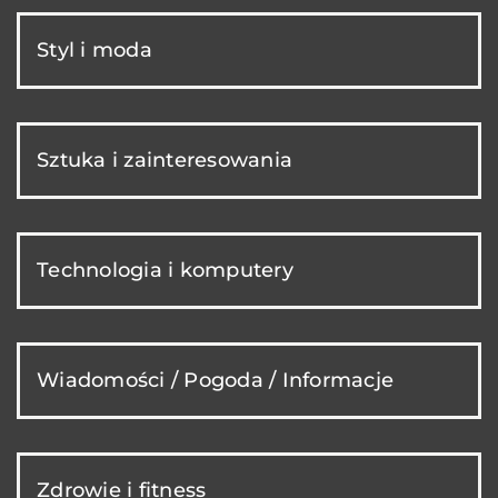
Styl i moda
Sztuka i zainteresowania
Technologia i komputery
Wiadomości / Pogoda / Informacje
Zdrowie i fitness