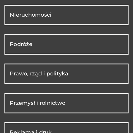
Nieruchomości
Podróże
Prawo, rząd i polityka
Przemysł i rolnictwo
Reklama i druk