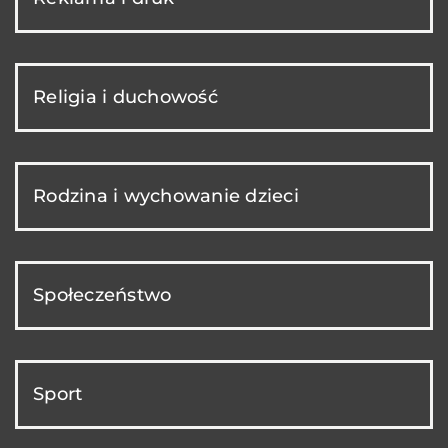
Religia i duchowość
Rodzina i wychowanie dzieci
Społeczeństwo
Sport