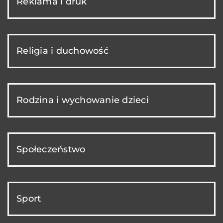
Reklama i druk
Religia i duchowość
Rodzina i wychowanie dzieci
Społeczeństwo
Sport