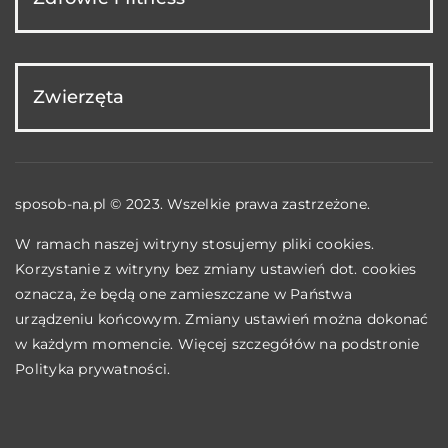
Zwierzęta
sposob-na.pl © 2023. Wszelkie prawa zastrzeżone.
W ramach naszej witryny stosujemy pliki cookies.
Korzystanie z witryny bez zmiany ustawień dot. cookies
oznacza, że będą one zamieszczane w Państwa
urządzeniu końcowym. Zmiany ustawień można dokonać
w każdym momencie. Więcej szczegółów na podstronie
Polityka prywatności
.