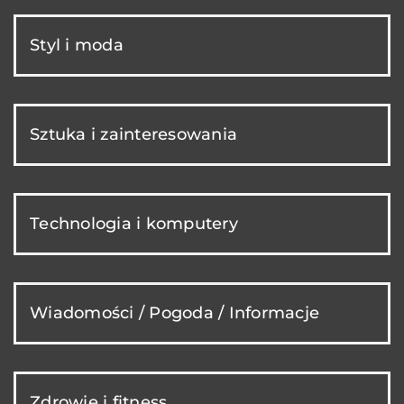
Styl i moda
Sztuka i zainteresowania
Technologia i komputery
Wiadomości / Pogoda / Informacje
Zdrowie i fitness