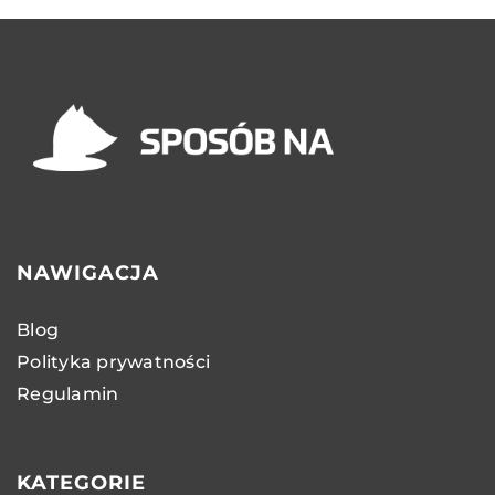
NAWIGACJA
Blog
Polityka prywatności
Regulamin
KATEGORIE