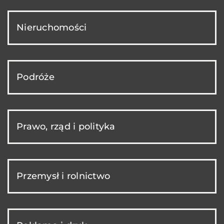
Nieruchomości
Podróże
Prawo, rząd i polityka
Przemysł i rolnictwo