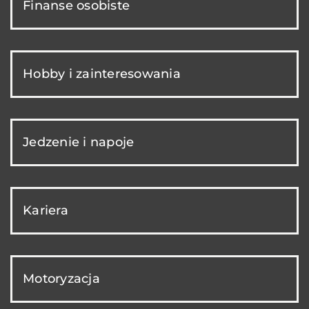
Finanse osobiste
Hobby i zainteresowania
Jedzenie i napoje
Kariera
Motoryzacja