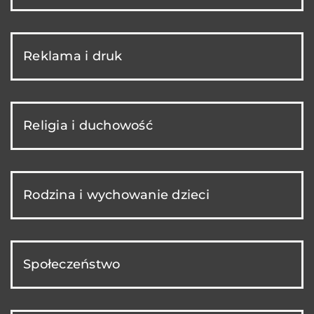
Reklama i druk
Religia i duchowość
Rodzina i wychowanie dzieci
Społeczeństwo