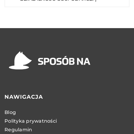
NAWIGACJA
Blog
Polityka prywatności
Regulamin