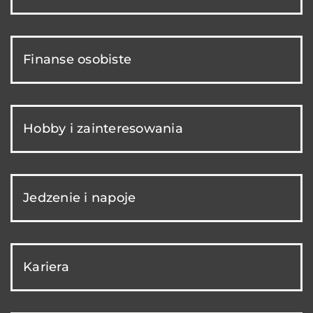
Finanse osobiste
Hobby i zainteresowania
Jedzenie i napoje
Kariera