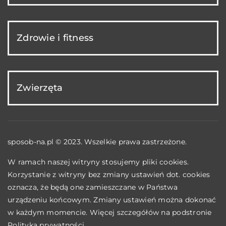
Zdrowie i fitness
Zwierzęta
sposob-na.pl © 2023. Wszelkie prawa zastrzeżone.
W ramach naszej witryny stosujemy pliki cookies.
Korzystanie z witryny bez zmiany ustawień dot. cookies
oznacza, że będą one zamieszczane w Państwa
urządzeniu końcowym. Zmiany ustawień można dokonać
w każdym momencie. Więcej szczegółów na podstronie
Polityka prywatności
.