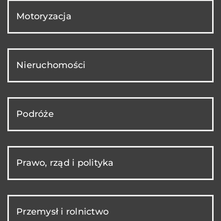
Motoryzacja
Nieruchomości
Podróże
Prawo, rząd i polityka
Przemysł i rolnictwo