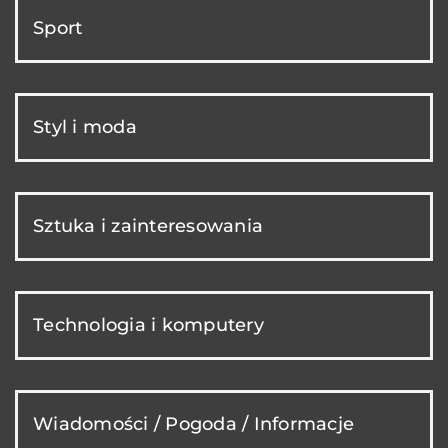
Sport
Styl i moda
Sztuka i zainteresowania
Technologia i komputery
Wiadomości / Pogoda / Informacje