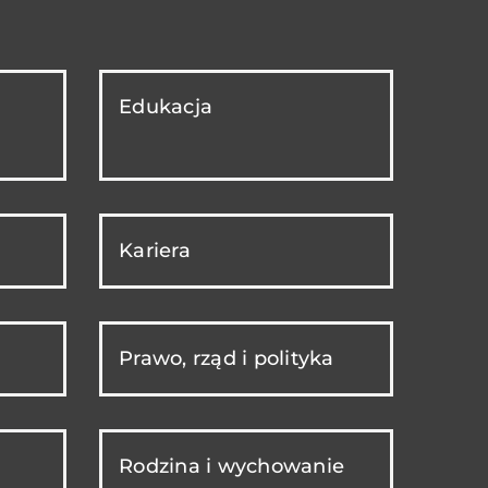
Edukacja
Kariera
Prawo, rząd i polityka
Rodzina i wychowanie