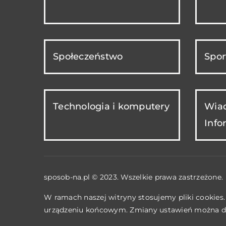
Społeczeństwo
Spor
Technologia i komputery
Wiad
Info
sposob-na.pl © 2023. Wszelkie prawa zastrzeżone.
W ramach naszej witryny stosujemy pliki cookies
urządzeniu końcowym. Zmiany ustawień można d