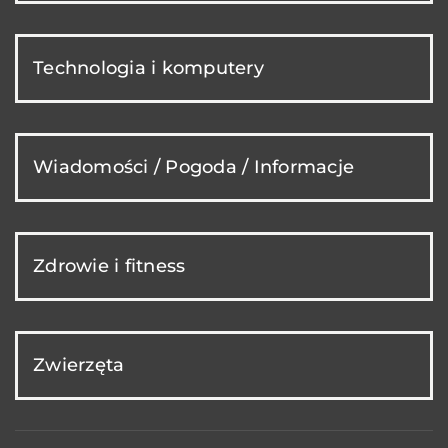
Technologia i komputery
Wiadomości / Pogoda / Informacje
Zdrowie i fitness
Zwierzęta