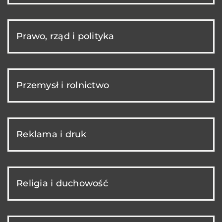
Prawo, rząd i polityka
Przemysł i rolnictwo
Reklama i druk
Religia i duchowość