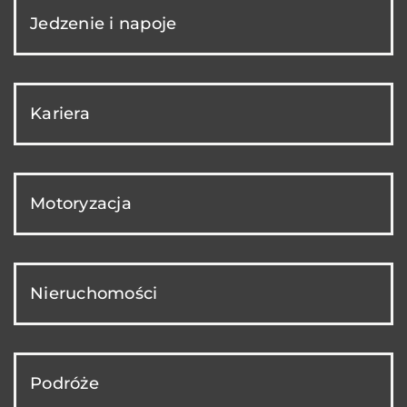
Jedzenie i napoje
Kariera
Motoryzacja
Nieruchomości
Podróże