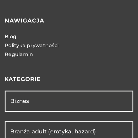
NAWIGACJA
Blog
Polityka prywatności
Regulamin
KATEGORIE
Biznes
Branża adult (erotyka, hazard)