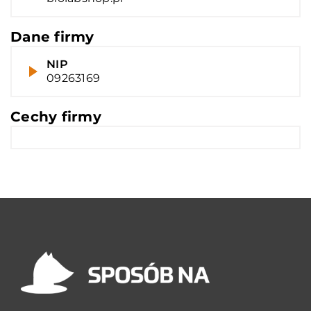
Dane firmy
NIP
09263169
Cechy firmy