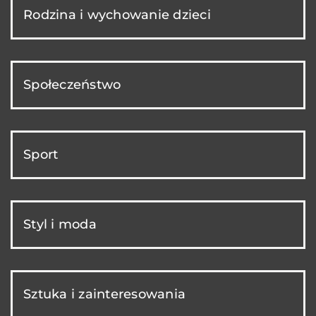
Rodzina i wychowanie dzieci
Społeczeństwo
Sport
Styl i moda
Sztuka i zainteresowania