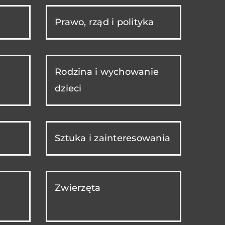
Prawo, rząd i polityka
Rodzina i wychowanie
dzieci
Sztuka i zainteresowania
Zwierzęta