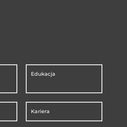
Edukacja
Kariera