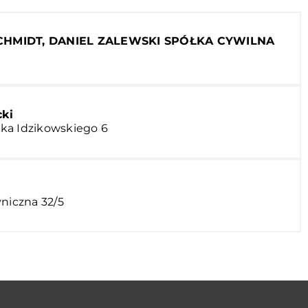
HMIDT, DANIEL ZALEWSKI SPÓŁKA CYWILNA
ki
ka Idzikowskiego 6
yniczna 32/5