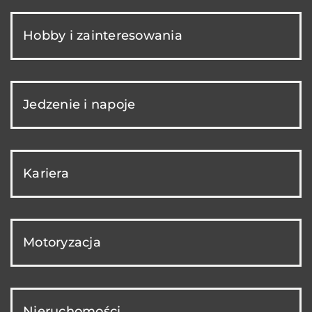
Hobby i zainteresowania
Jedzenie i napoje
Kariera
Motoryzacja
Nieruchomości