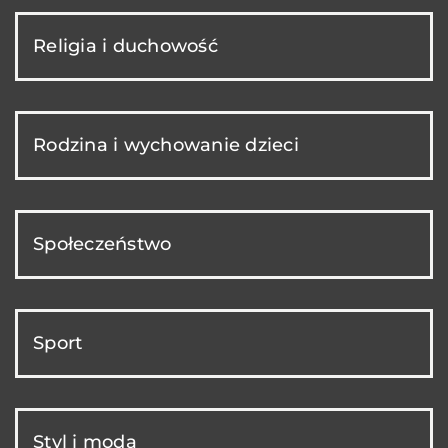
Religia i duchowość
Rodzina i wychowanie dzieci
Społeczeństwo
Sport
Styl i moda