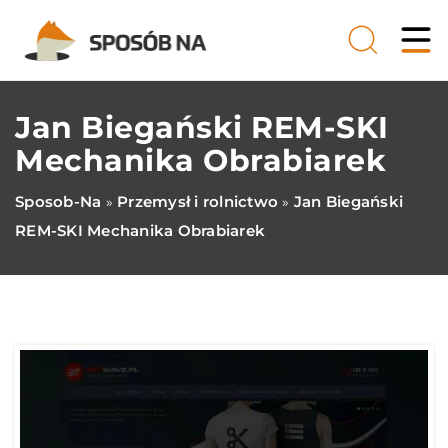
Jan Biegański REM-SKI
Mechanika Obrabiarek
Sposob-Na
Przemysł i rolnictwo
Jan Biegański
»
»
REM-SKI Mechanika Obrabiarek