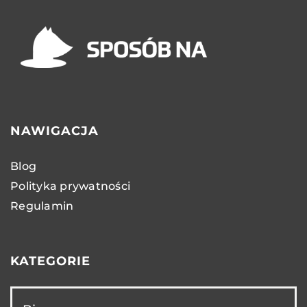
NAWIGACJA
Blog
Polityka prywatności
Regulamin
KATEGORIE