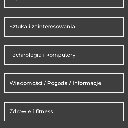
Sztuka i zainteresowania
Technologia i komputery
Wiadomości / Pogoda / Informacje
Zdrowie i fitness