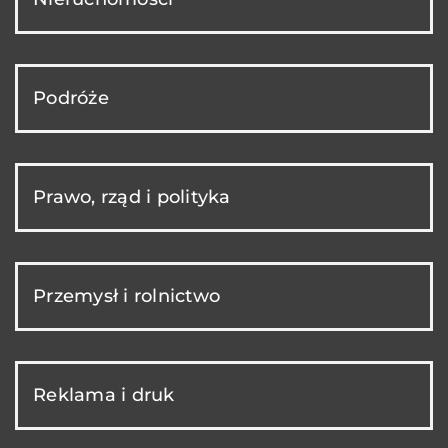
Podróże
Prawo, rząd i polityka
Przemysł i rolnictwo
Reklama i druk