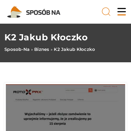
K2 Jakub Kłoczko
Sposob-Na
Biznes
K2 Jakub Kłoczko
»
»