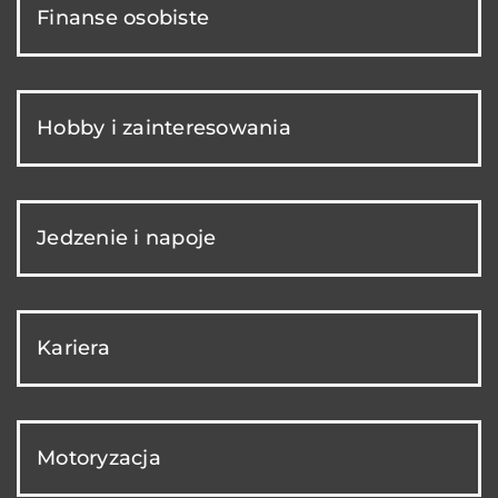
Finanse osobiste
Hobby i zainteresowania
Jedzenie i napoje
Kariera
Motoryzacja