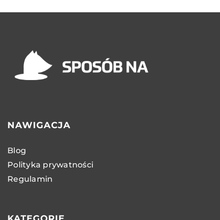
NAWIGACJA
Blog
Polityka prywatności
Regulamin
KATEGORIE