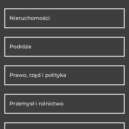
Nieruchomości
Podróże
Prawo, rząd i polityka
Przemysł i rolnictwo