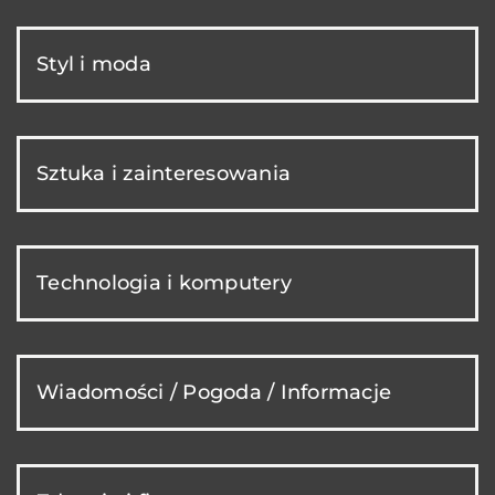
Styl i moda
Sztuka i zainteresowania
Technologia i komputery
Wiadomości / Pogoda / Informacje