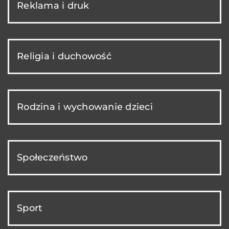
Reklama i druk
Religia i duchowość
Rodzina i wychowanie dzieci
Społeczeństwo
Sport