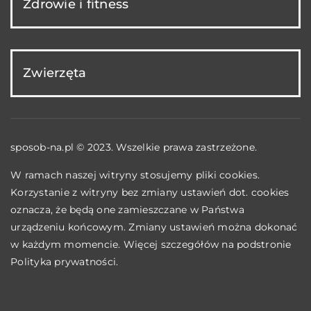
Zdrowie i fitness
Zwierzęta
sposob-na.pl © 2023. Wszelkie prawa zastrzeżone.
W ramach naszej witryny stosujemy pliki cookies.
Korzystanie z witryny bez zmiany ustawień dot. cookies
oznacza, że będą one zamieszczane w Państwa
urządzeniu końcowym. Zmiany ustawień można dokonać
w każdym momencie. Więcej szczegółów na podstronie
Polityka prywatności
.