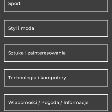
Sport
Styl i moda
Sztuka i zainteresowania
Technologia i komputery
Wiadomości / Pogoda / Informacje