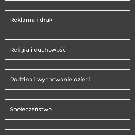
Reklama i druk
Religia i duchowość
Rodzina i wychowanie dzieci
Społeczeństwo