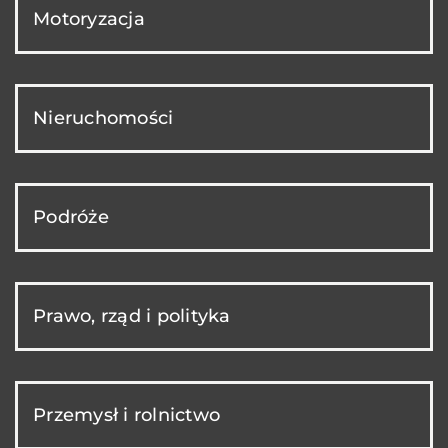
Motoryzacja
Nieruchomości
Podróże
Prawo, rząd i polityka
Przemysł i rolnictwo