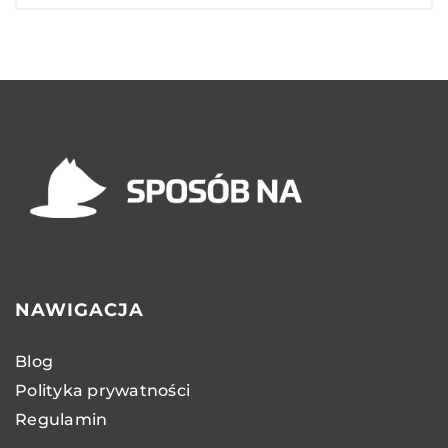
NAWIGACJA
Blog
Polityka prywatności
Regulamin