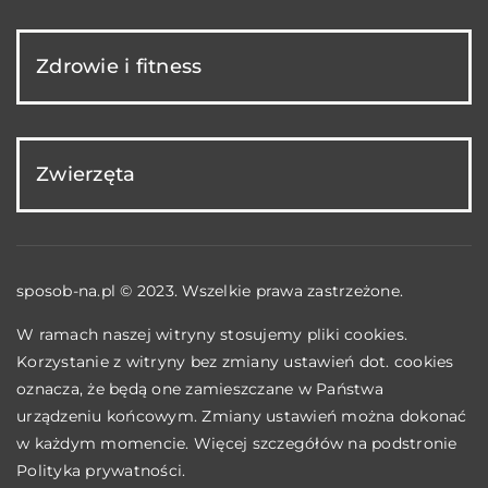
Zdrowie i fitness
Zwierzęta
sposob-na.pl © 2023. Wszelkie prawa zastrzeżone.
W ramach naszej witryny stosujemy pliki cookies.
Korzystanie z witryny bez zmiany ustawień dot. cookies
oznacza, że będą one zamieszczane w Państwa
urządzeniu końcowym. Zmiany ustawień można dokonać
w każdym momencie. Więcej szczegółów na podstronie
Polityka prywatności
.