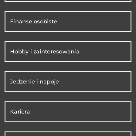
Finanse osobiste
Hobby i zainteresowania
Jedzenie i napoje
Kariera