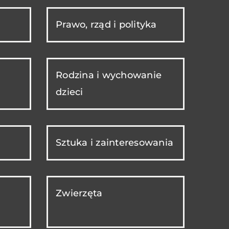
Prawo, rząd i polityka
Rodzina i wychowanie
dzieci
Sztuka i zainteresowania
Zwierzęta