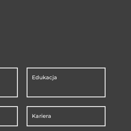
Edukacja
Kariera