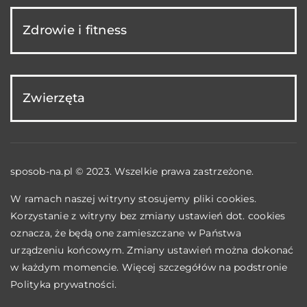
Zdrowie i fitness
Zwierzęta
sposob-na.pl © 2023. Wszelkie prawa zastrzeżone.
W ramach naszej witryny stosujemy pliki cookies.
Korzystanie z witryny bez zmiany ustawień dot. cookies
oznacza, że będą one zamieszczane w Państwa
urządzeniu końcowym. Zmiany ustawień można dokonać
w każdym momencie. Więcej szczegółów na podstronie
Polityka prywatności
.