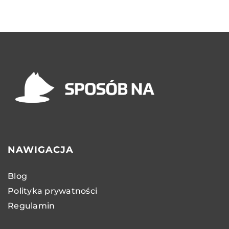
NAWIGACJA
Blog
Polityka prywatności
Regulamin