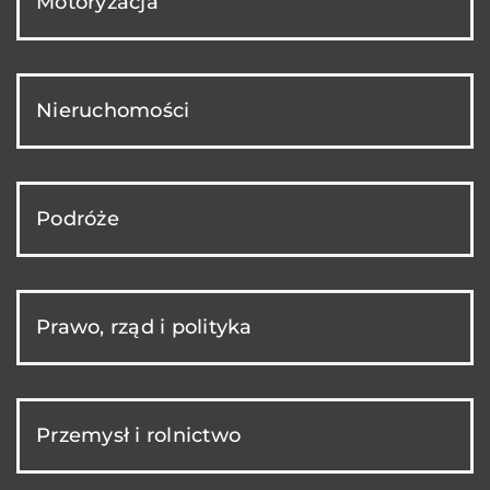
Motoryzacja
Nieruchomości
Podróże
Prawo, rząd i polityka
Przemysł i rolnictwo