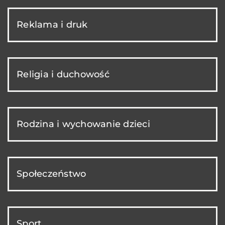
Reklama i druk
Religia i duchowość
Rodzina i wychowanie dzieci
Społeczeństwo
Sport