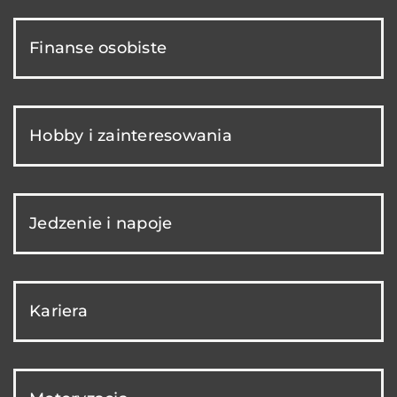
Finanse osobiste
Hobby i zainteresowania
Jedzenie i napoje
Kariera