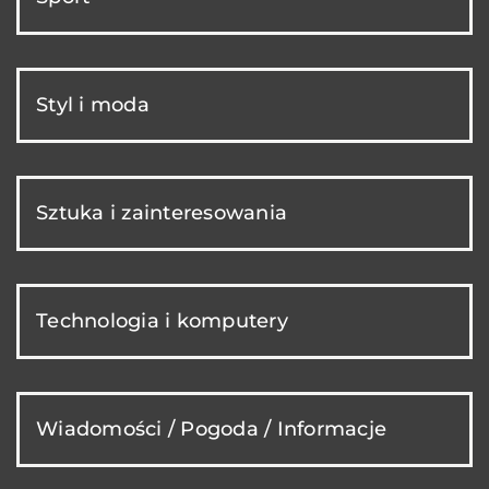
Styl i moda
Sztuka i zainteresowania
Technologia i komputery
Wiadomości / Pogoda / Informacje