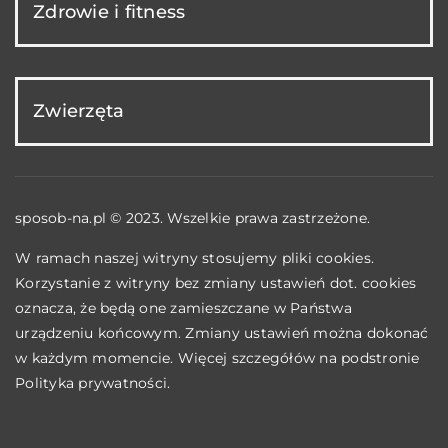
Zdrowie i fitness
Zwierzęta
sposob-na.pl © 2023. Wszelkie prawa zastrzeżone.
W ramach naszej witryny stosujemy pliki cookies.
Korzystanie z witryny bez zmiany ustawień dot. cookies
oznacza, że będą one zamieszczane w Państwa
urządzeniu końcowym. Zmiany ustawień można dokonać
w każdym momencie. Więcej szczegółów na podstronie
Polityka prywatności
.