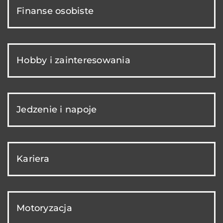
Finanse osobiste
Hobby i zainteresowania
Jedzenie i napoje
Kariera
Motoryzacja