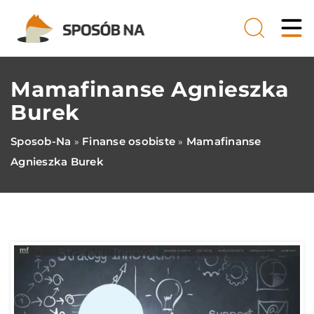
Mamafinanse Agnieszka
Burek
Sposob-Na
Finanse osobiste
Mamafinanse
»
»
Agnieszka Burek