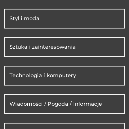
Styl i moda
Sztuka i zainteresowania
Technologia i komputery
Wiadomości / Pogoda / Informacje