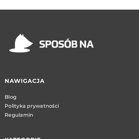
NAWIGACJA
Blog
Polityka prywatności
Regulamin