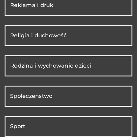
Reklama i druk
Religia i duchowość
Rodzina i wychowanie dzieci
Społeczeństwo
Sport