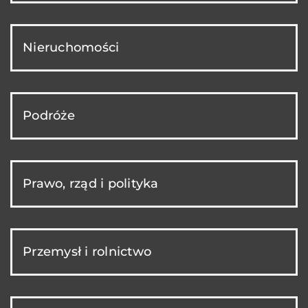
Nieruchomości
Podróże
Prawo, rząd i polityka
Przemysł i rolnictwo