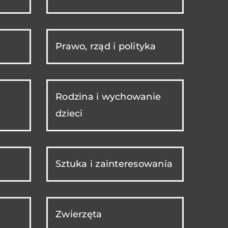
Prawo, rząd i polityka
Rodzina i wychowanie
dzieci
Sztuka i zainteresowania
Zwierzęta