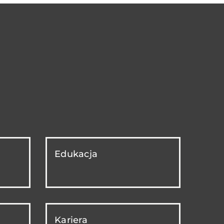
Edukacja
Kariera