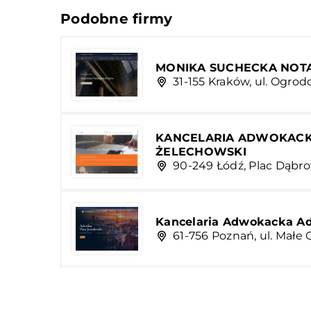
Podobne firmy
MONIKA SUCHECKA NOTA
31-155 Kraków, ul. Ogrod
KANCELARIA ADWOKACK
ŻELECHOWSKI
90-249 Łódź, Plac Dąbrow
Kancelaria Adwokacka Ad
61-756 Poznań, ul. Małe