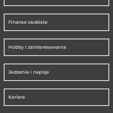
Finanse osobiste
Hobby i zainteresowania
Jedzenie i napoje
Kariera