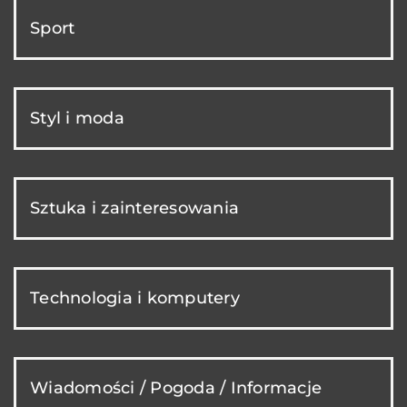
Sport
Styl i moda
Sztuka i zainteresowania
Technologia i komputery
Wiadomości / Pogoda / Informacje