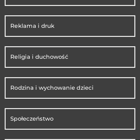
Reklama i druk
Religia i duchowość
Rodzina i wychowanie dzieci
Społeczeństwo