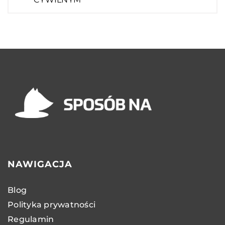
NAWIGACJA
Blog
Polityka prywatności
Regulamin