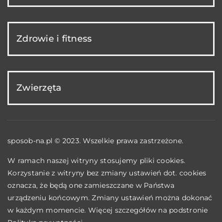
Zdrowie i fitness
Zwierzęta
sposob-na.pl © 2023. Wszelkie prawa zastrzeżone.
W ramach naszej witryny stosujemy pliki cookies.
Korzystanie z witryny bez zmiany ustawień dot. cookies
oznacza, że będą one zamieszczane w Państwa
urządzeniu końcowym. Zmiany ustawień można dokonać
w każdym momencie. Więcej szczegółów na podstronie