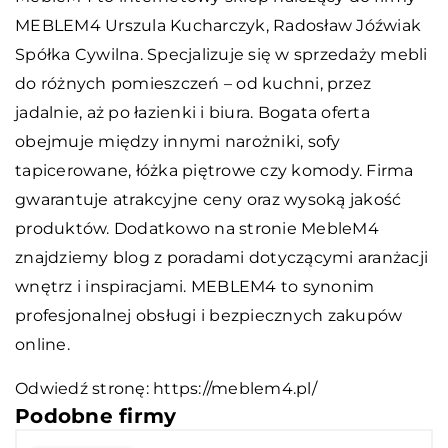
MEBLEM4 Urszula Kucharczyk, Radosław Jóźwiak
Spółka Cywilna. Specjalizuje się w sprzedaży mebli
do różnych pomieszczeń – od kuchni, przez
jadalnie, aż po łazienki i biura. Bogata oferta
obejmuje między innymi narożniki, sofy
tapicerowane, łóżka piętrowe czy komody. Firma
gwarantuje atrakcyjne ceny oraz wysoką jakość
produktów. Dodatkowo na stronie MebleM4
znajdziemy blog z poradami dotyczącymi aranżacji
wnętrz i inspiracjami. MEBLEM4 to synonim
profesjonalnej obsługi i bezpiecznych zakupów
online.
Odwiedź stronę:
https://meblem4.pl/
Podobne firmy