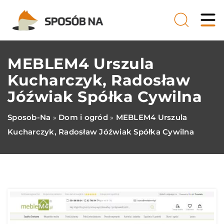
MEBLEM4 Urszula
Kucharczyk, Radosław
Jóźwiak Spółka Cywilna
Sposob-Na
Dom i ogród
MEBLEM4 Urszula
»
»
Kucharczyk, Radosław Jóźwiak Spółka Cywilna