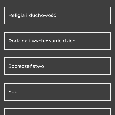
Religia i duchowość
Rodzina i wychowanie dzieci
Społeczeństwo
Sport