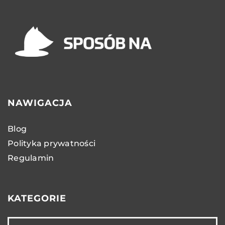
NAWIGACJA
Blog
Polityka prywatności
Regulamin
KATEGORIE