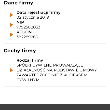
Dane firmy
Data rejestracji firmy
02 stycznia 2019
NIP
7792502033
REGON
382289266
Cechy firmy
Rodzaj firmy
SPÓŁKI CYWILNE PROWADZĄCE
DZIAŁALNOŚĆ NA PODSTAWIE UMOWY
ZAWARTEJ ZGODNIE Z KODEKSEM
CYWILNYM