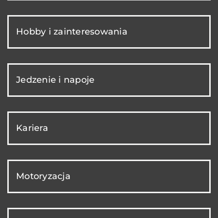
Hobby i zainteresowania
Jedzenie i napoje
Kariera
Motoryzacja