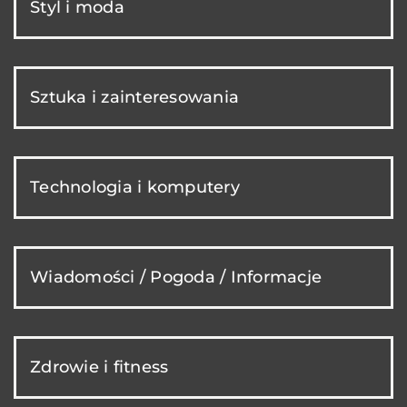
Styl i moda
Sztuka i zainteresowania
Technologia i komputery
Wiadomości / Pogoda / Informacje
Zdrowie i fitness