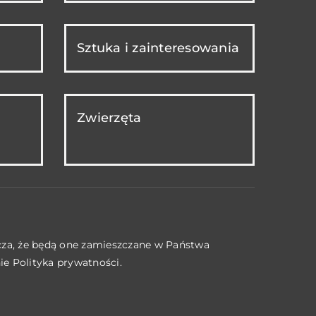
Sztuka i zainteresowania
Zwierzęta
acza, że będą one zamieszczane w Państwa
nie
Polityka prywatności
.