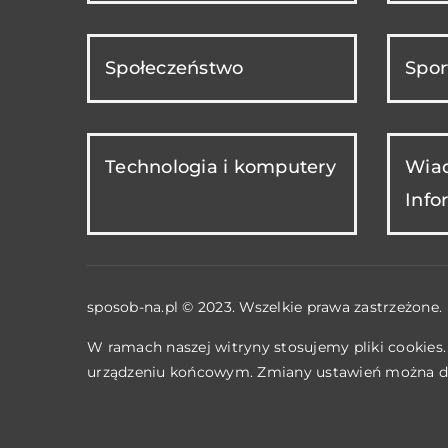
Społeczeństwo
Spor
Technologia i komputery
Wiad
Info
sposob-na.pl © 2023. Wszelkie prawa zastrzeżone.
W ramach naszej witryny stosujemy pliki cookies
urządzeniu końcowym. Zmiany ustawień można d