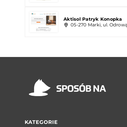
Aktisol Patryk Konopka
05-270 Marki, ul. Odrową
KATEGORIE