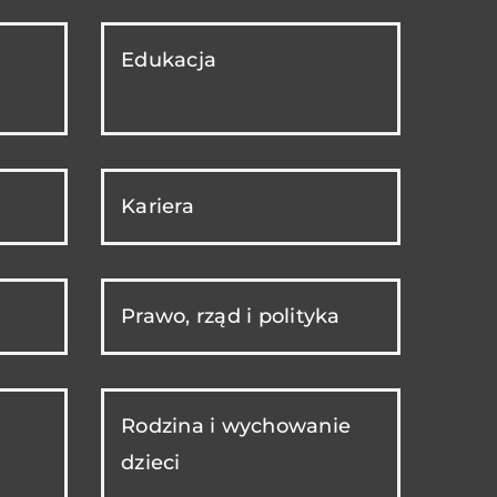
Edukacja
Kariera
Prawo, rząd i polityka
Rodzina i wychowanie
dzieci