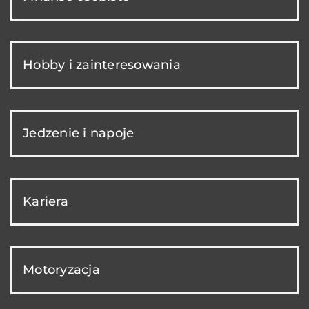
Hobby i zainteresowania
Jedzenie i napoje
Kariera
Motoryzacja