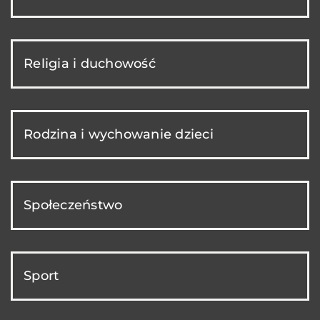
Religia i duchowość
Rodzina i wychowanie dzieci
Społeczeństwo
Sport