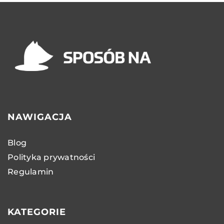
NAWIGACJA
Blog
Polityka prywatności
Regulamin
KATEGORIE