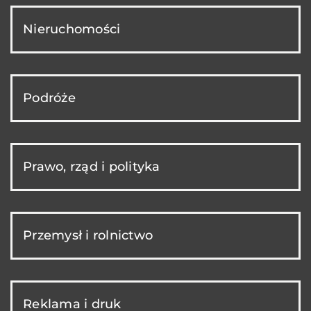
Nieruchomości
Podróże
Prawo, rząd i polityka
Przemysł i rolnictwo
Reklama i druk