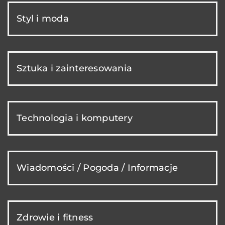
Styl i moda
Sztuka i zainteresowania
Technologia i komputery
Wiadomości / Pogoda / Informacje
Zdrowie i fitness