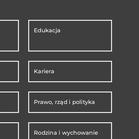
Edukacja
Kariera
Prawo, rząd i polityka
Rodzina i wychowanie