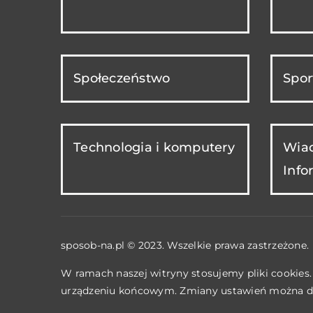
Społeczeństwo
Spor
Technologia i komputery
Wiad
Info
sposob-na.pl © 2023. Wszelkie prawa zastrzeżone.
W ramach naszej witryny stosujemy pliki cookies
urządzeniu końcowym. Zmiany ustawień można d