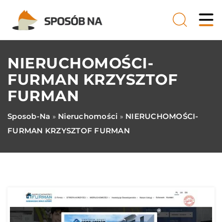
NIERUCHOMOŚCI-
FURMAN KRZYSZTOF
FURMAN
Sposob-Na
Nieruchomości
NIERUCHOMOŚCI-
»
»
FURMAN KRZYSZTOF FURMAN