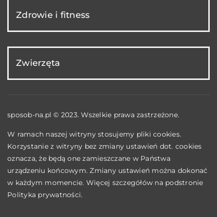
Zdrowie i fitness
Zwierzęta
sposob-na.pl © 2023. Wszelkie prawa zastrzeżone.
W ramach naszej witryny stosujemy pliki cookies.
Korzystanie z witryny bez zmiany ustawień dot. cookies
oznacza, że będą one zamieszczane w Państwa
urządzeniu końcowym. Zmiany ustawień można dokonać
w każdym momencie. Więcej szczegółów na podstronie
Polityka prywatności
.