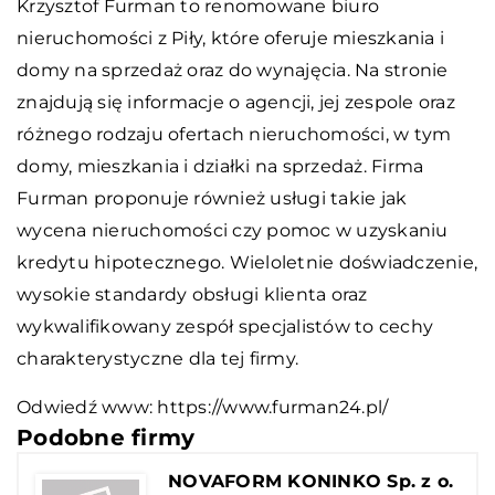
Krzysztof Furman to renomowane biuro
nieruchomości z Piły, które oferuje mieszkania i
domy na sprzedaż oraz do wynajęcia. Na stronie
znajdują się informacje o agencji, jej zespole oraz
różnego rodzaju ofertach nieruchomości, w tym
domy, mieszkania i działki na sprzedaż. Firma
Furman proponuje również usługi takie jak
wycena nieruchomości czy pomoc w uzyskaniu
kredytu hipotecznego. Wieloletnie doświadczenie,
wysokie standardy obsługi klienta oraz
wykwalifikowany zespół specjalistów to cechy
charakterystyczne dla tej firmy.
Odwiedź www:
https://www.furman24.pl/
Podobne firmy
NOVAFORM KONINKO Sp. z o.