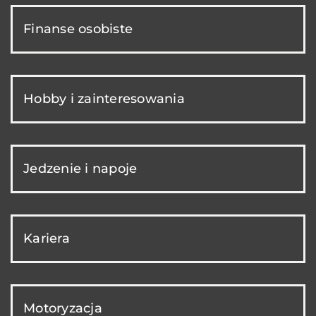
Finanse osobiste
Hobby i zainteresowania
Jedzenie i napoje
Kariera
Motoryzacja