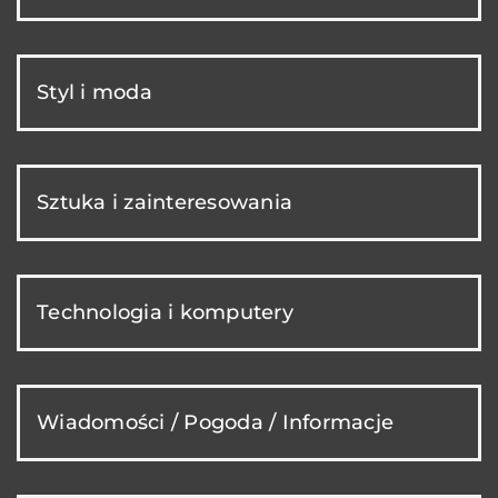
Styl i moda
Sztuka i zainteresowania
Technologia i komputery
Wiadomości / Pogoda / Informacje