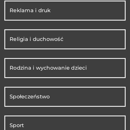
Reklama i druk
Religia i duchowość
Rodzina i wychowanie dzieci
Społeczeństwo
Sport