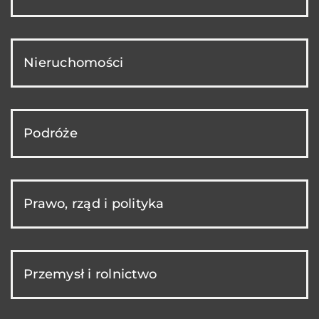
Nieruchomości
Podróże
Prawo, rząd i polityka
Przemysł i rolnictwo