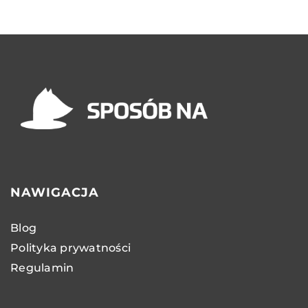
NAWIGACJA
Blog
Polityka prywatności
Regulamin