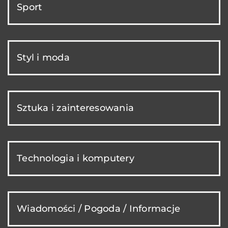
Sport
Styl i moda
Sztuka i zainteresowania
Technologia i komputery
Wiadomości / Pogoda / Informacje