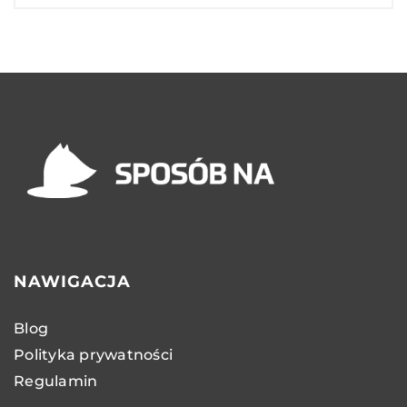
NAWIGACJA
Blog
Polityka prywatności
Regulamin