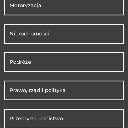
Motoryzacja
Nieruchomości
Podróże
Prawo, rząd i polityka
Przemysł i rolnictwo