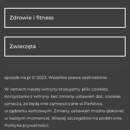
Zdrowie i fitness
Zwierzęta
sposob-na.pl © 2023. Wszelkie prawa zastrzeżone.
W ramach naszej witryny stosujemy pliki cookies.
Korzystanie z witryny bez zmiany ustawień dot. cookies
oznacza, że będą one zamieszczane w Państwa
urządzeniu końcowym. Zmiany ustawień można dokonać
w każdym momencie. Więcej szczegółów na podstronie
Polityka prywatności
.