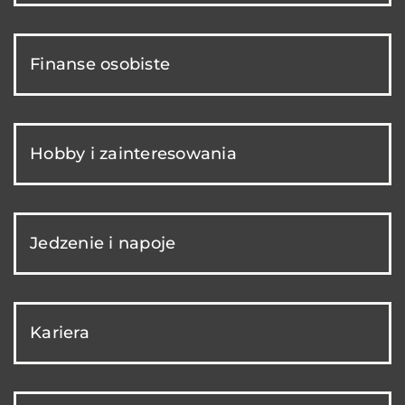
Finanse osobiste
Hobby i zainteresowania
Jedzenie i napoje
Kariera