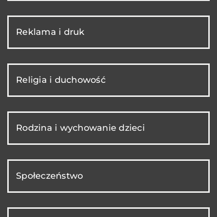
Reklama i druk
Religia i duchowość
Rodzina i wychowanie dzieci
Społeczeństwo