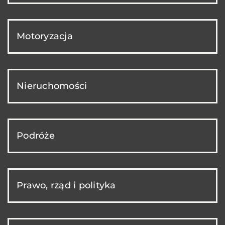
Motoryzacja
Nieruchomości
Podróże
Prawo, rząd i polityka