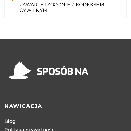
ZAWARTEJ ZGODNIE Z KODEKSEM
CYWILNYM
NAWIGACJA
Blog
Polityka prywatności