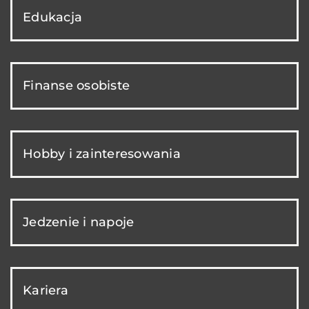
Edukacja
Finanse osobiste
Hobby i zainteresowania
Jedzenie i napoje
Kariera