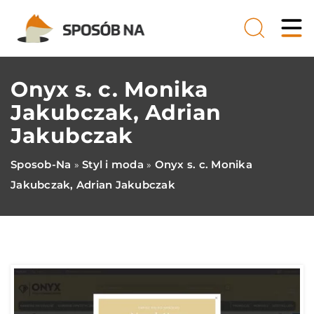
Onyx s. c. Monika
Jakubczak, Adrian
Jakubczak
Sposob-Na
Styl i moda
Onyx s. c. Monika
»
»
Jakubczak, Adrian Jakubczak