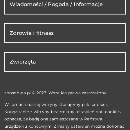
Wiadomości / Pogoda / Informacje
Zdrowie i fitness
Zwierzęta
sposob-na.pl © 2023. Wszelkie prawa zastrzeżone.
W ramach naszej witryny stosujemy pliki cookies.
Korzystanie z witryny bez zmiany ustawień dot. cookies
oznacza, że będą one zamieszczane w Państwa
urządzeniu końcowym. Zmiany ustawień można dokonać