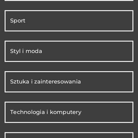
Sport
Styl i moda
Sztuka i zainteresowania
Technologia i komputery