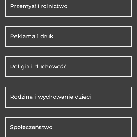
Przemysł i rolnictwo
Reklama i druk
Religia i duchowość
Rodzina i wychowanie dzieci
Społeczeństwo