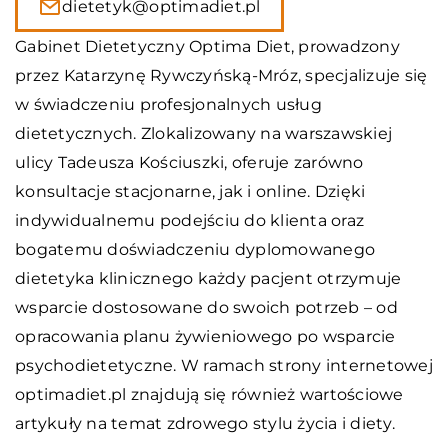
dietetyk@optimadiet.pl
Gabinet Dietetyczny Optima Diet, prowadzony
przez Katarzynę Rywczyńską-Mróz, specjalizuje się
w świadczeniu profesjonalnych usług
dietetycznych. Zlokalizowany na warszawskiej
ulicy Tadeusza Kościuszki, oferuje zarówno
konsultacje stacjonarne, jak i online. Dzięki
indywidualnemu podejściu do klienta oraz
bogatemu doświadczeniu dyplomowanego
dietetyka klinicznego każdy pacjent otrzymuje
wsparcie dostosowane do swoich potrzeb – od
opracowania planu żywieniowego po wsparcie
psychodietetyczne. W ramach strony internetowej
optimadiet.pl znajdują się również wartościowe
artykuły na temat zdrowego stylu życia i diety.