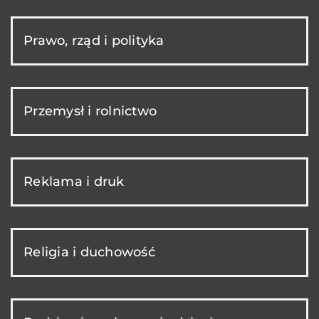
Prawo, rząd i polityka
Przemysł i rolnictwo
Reklama i druk
Religia i duchowość