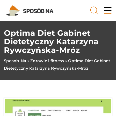
Optima Diet Gabinet
Dietetyczny Katarzyna
Rywczyńska-Mróz
Sposob-Na
Zdrowie i fitness
Optima Diet Gabinet
»
»
Dietetyczny Katarzyna Rywczyńska-Mróz