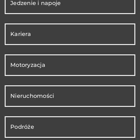
Jedzenie i napoje
Kariera
Motoryzacja
Nieruchomości
Podróże