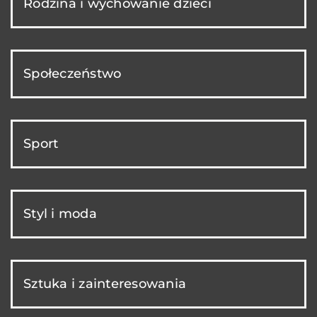
Rodzina i wychowanie dzieci
Społeczeństwo
Sport
Styl i moda
Sztuka i zainteresowania