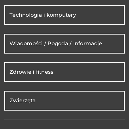
Technologia i komputery
Wiadomości / Pogoda / Informacje
Zdrowie i fitness
Zwierzęta