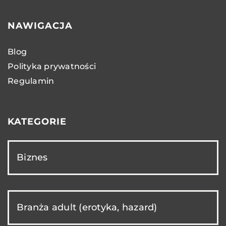
NAWIGACJA
Blog
Polityka prywatności
Regulamin
KATEGORIE
Biznes
Branża adult (erotyka, hazard)