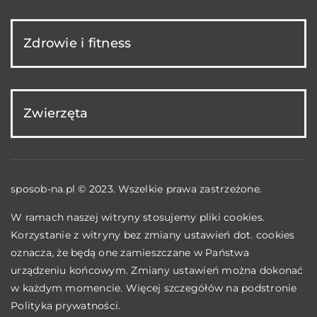
Zdrowie i fitness
Zwierzęta
sposob-na.pl © 2023. Wszelkie prawa zastrzeżone.
W ramach naszej witryny stosujemy pliki cookies.
Korzystanie z witryny bez zmiany ustawień dot. cookies
oznacza, że będą one zamieszczane w Państwa
urządzeniu końcowym. Zmiany ustawień można dokonać
w każdym momencie. Więcej szczegółów na podstronie
Polityka prywatności
.