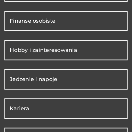
Finanse osobiste
Hobby i zainteresowania
Jedzenie i napoje
Kariera