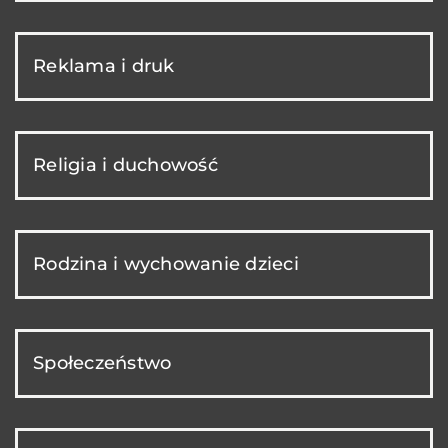
Reklama i druk
Religia i duchowość
Rodzina i wychowanie dzieci
Społeczeństwo