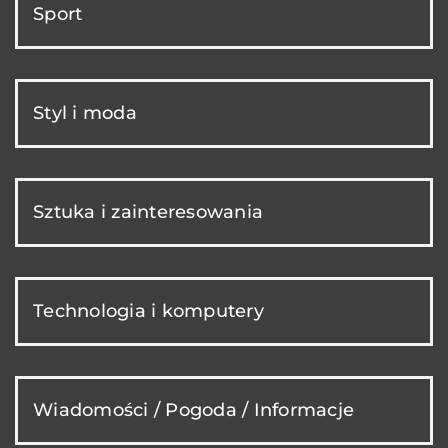
Sport
Styl i moda
Sztuka i zainteresowania
Technologia i komputery
Wiadomości / Pogoda / Informacje