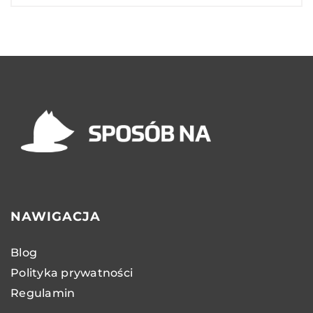
NAWIGACJA
Blog
Polityka prywatności
Regulamin