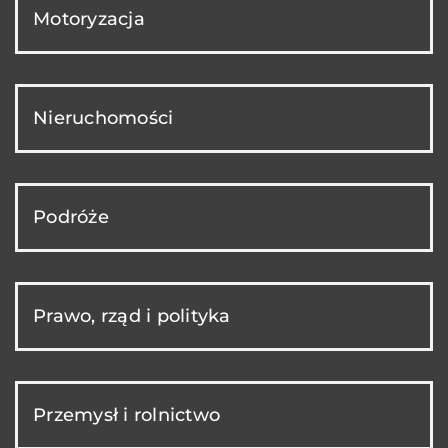
Motoryzacja
Nieruchomości
Podróże
Prawo, rząd i polityka
Przemysł i rolnictwo