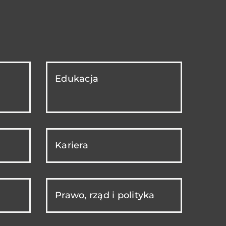
Edukacja
Kariera
Prawo, rząd i polityka