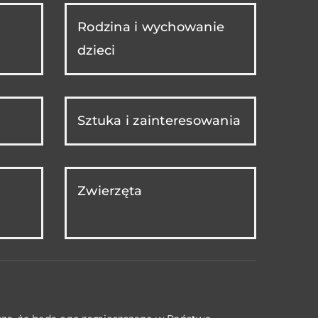
Rodzina i wychowanie
dzieci
Sztuka i zainteresowania
Zwierzęta