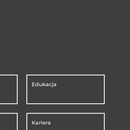
Edukacja
Kariera