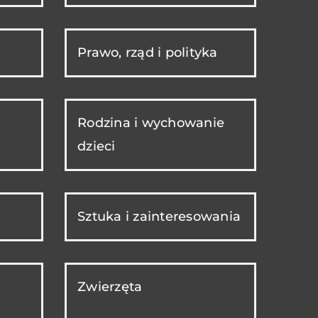
Prawo, rząd i polityka
Rodzina i wychowanie
dzieci
Sztuka i zainteresowania
Zwierzęta